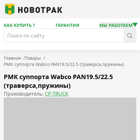
КАК КУПИТЬ ?
ГАРАНТИЯ
МЫ РАБОТАЕМ
Главная
/
Товары
/
РМК суппорта Wabco PAN19.5/22.5 (траверса,пружины)
РМК суппорта Wabco PAN19.5/22.5
(траверса,пружины)
Производитель:
CP-TRUCK