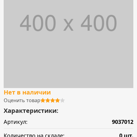
Нет в наличии
Оценить товар
Характеристики:
Артикул:
9037012
Количество на складе:
0 шт.