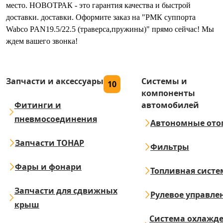
место. НОВОТРАК - это гарантия качества и быстрой
доставки. доставки. Оформите заказ на "РМК суппорта
Wabco PAN19.5/22.5 (траверса,пружины)" прямо сейчас! Мы
ждем вашего звонка!
Запчасти и аксессуары
Системы и
10
компоненты
Фитинги и
автомобилей
пневмосоединения
Автономные ото
Запчасти ТОНАР
Фильтры
Фары и фонари
Топливная систе
Запчасти для сдвижных
Рулевое управле
крыш
Система охлажд