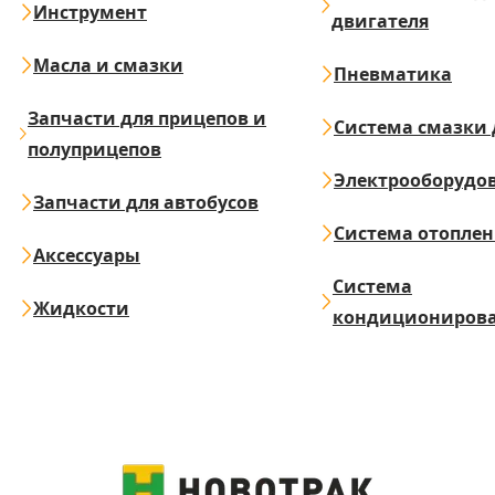
Инструмент
двигателя
Масла и смазки
Пневматика
Запчасти для прицепов и
Система смазки 
полуприцепов
Электрооборудо
Запчасти для автобусов
Система отопле
Аксессуары
Система
Жидкости
кондициониров