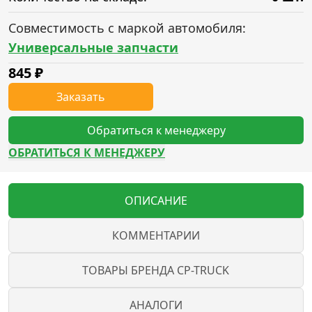
Совместимость с маркой автомобиля:
Универсальные запчасти
845
₽
Заказать
Обратиться к менеджеру
ОБРАТИТЬСЯ К МЕНЕДЖЕРУ
ОПИСАНИЕ
КОММЕНТАРИИ
ТОВАРЫ БРЕНДА CP-TRUCK
АНАЛОГИ