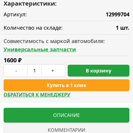
Характеристики:
Артикул:
12999704
Количество на складе:
1 шт.
Совместимость с маркой автомобиля:
Универсальные запчасти
1600
₽
-
+
В корзину
Купить в 1 клик
ОБРАТИТЬСЯ К МЕНЕДЖЕРУ
ОПИСАНИЕ
КОММЕНТАРИИ