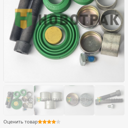
Оценить товар