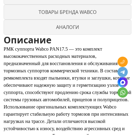
ТОВАРЫ БРЕНДА WABCO
АНАЛОГИ
Описание
РМК суппорта Wabco PAN17.5 — это комплект
высококачественных расходных материалов,
предназначенный для восстановления и обслуживания
тормозных суппортов коммерческой техники. В состав
ремкомплекта входят пыльники, втулки и заглушки, которые
обеспечивают надежную защиту и герметизацию узлов
суппорта, способствуют продлению срока службы тормозной
системы грузовых автомобилей, прицепов и полуприцепов.
Использование оригинальных комплектующих Wabco
гарантирует стабильную работу тормозов при интенсивных
нагрузках на трассе. Детали отличаются высокой
устойчивостью к износу, воздействию агрессивных сред и