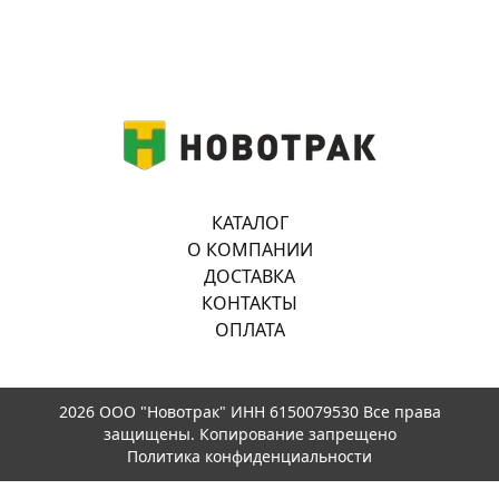
КАТАЛОГ
О КОМПАНИИ
ДОСТАВКА
КОНТАКТЫ
ОПЛАТА
2026 ООО "Новотрак" ИНН 6150079530 Все права
защищены. Копирование запрещено
Политика конфиденциальности