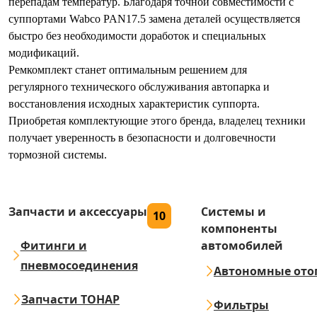
перепадам температур. Благодаря точной совместимости с
суппортами Wabco PAN17.5 замена деталей осуществляется
быстро без необходимости доработок и специальных
модификаций.
Ремкомплект станет оптимальным решением для
регулярного технического обслуживания автопарка и
восстановления исходных характеристик суппорта.
Приобретая комплектующие этого бренда, владелец техники
получает уверенность в безопасности и долговечности
тормозной системы.
Запчасти и аксессуары
Системы и
10
компоненты
Фитинги и
автомобилей
пневмосоединения
Автономные ото
Запчасти ТОНАР
Фильтры