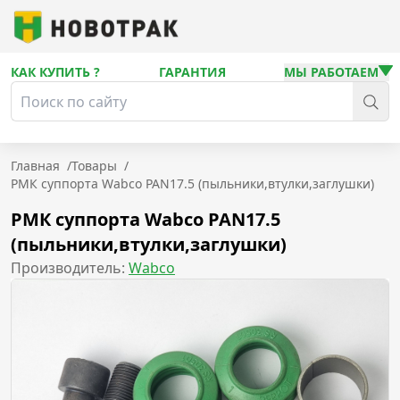
КАК КУПИТЬ ?
ГАРАНТИЯ
МЫ РАБОТАЕМ
Главная
/
Товары
/
РМК суппорта Wabco PAN17.5 (пыльники,втулки,заглушки)
РМК суппорта Wabco PAN17.5
(пыльники,втулки,заглушки)
Производитель:
Wabco