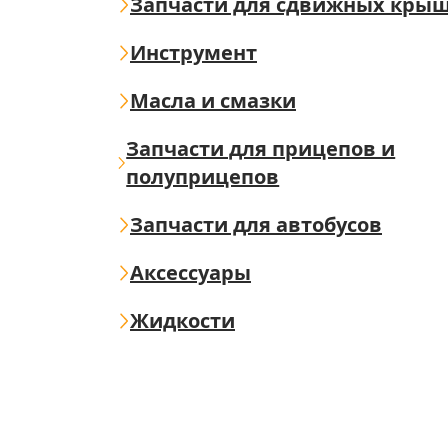
Запчасти для сдвижных кры
Инструмент
Масла и смазки
Запчасти для прицепов и
полуприцепов
Запчасти для автобусов
Аксессуары
Жидкости