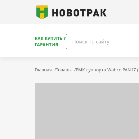
КАК КУПИТЬ ?
ГАРАНТИЯ
Главная
/
Товары
/
РМК суппорта Wabco PAN17 (