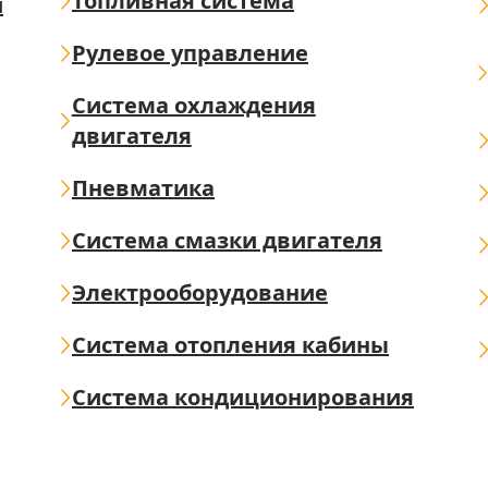
Топливная система
ш
Рулевое управление
Система охлаждения
двигателя
Пневматика
Система смазки двигателя
Электрооборудование
Система отопления кабины
Система кондиционирования