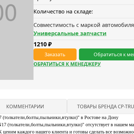
Количество на складе:
Совместимость с маркой автомобиля
Универсальные запчасти
1210
₽
Заказать
Обратиться к м
ОБРАТИТЬСЯ К МЕНЕДЖЕРУ
КОММЕНТАРИИ
ТОВАРЫ БРЕНДА CP-TR
(толкатели,болты,пыльники,втулки)" в Ростове на Дону
 (толкатели,болты,пыльники,втулки)" отсутствует в нашем мага
ценим каждого нашего клиента и готовы сделать все возможное