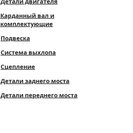
Детали двигателя
Карданный вал и
комплектующие
Подвеска
Система выхлопа
Сцепление
Детали заднего моста
Детали переднего моста