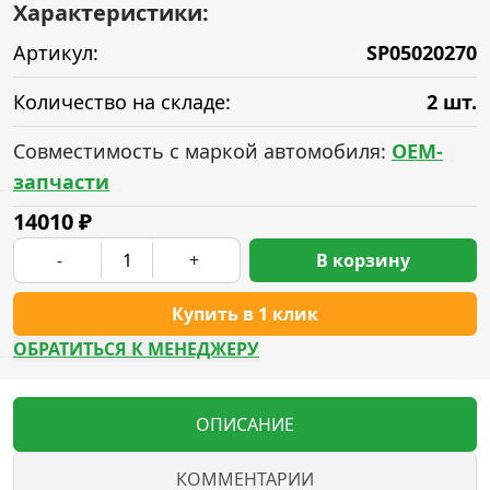
Характеристики:
Артикул:
SP05020270
Количество на складе:
2 шт.
Совместимость с маркой автомобиля:
OEM-
запчасти
14010
₽
-
+
В корзину
Купить в 1 клик
ОБРАТИТЬСЯ К МЕНЕДЖЕРУ
ОПИСАНИЕ
КОММЕНТАРИИ