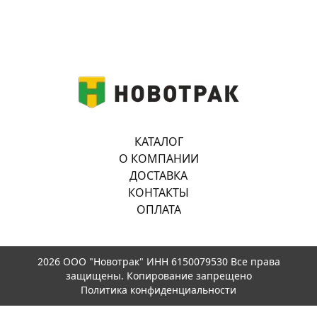
КАТАЛОГ
О КОМПАНИИ
ДОСТАВКА
КОНТАКТЫ
ОПЛАТА
2026 ООО "Новотрак" ИНН 6150079530 Все права
защищены. Копирование запрещено
Политика конфиденциальности