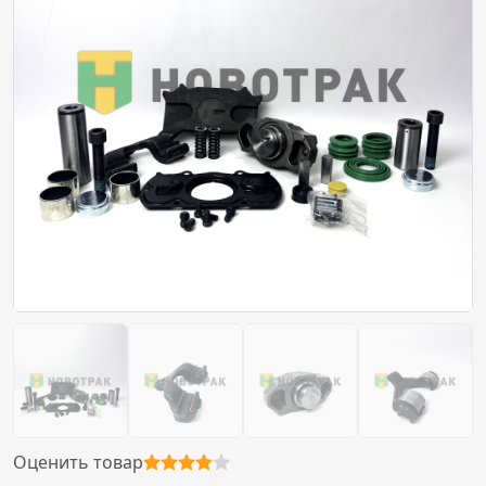
Оценить товар