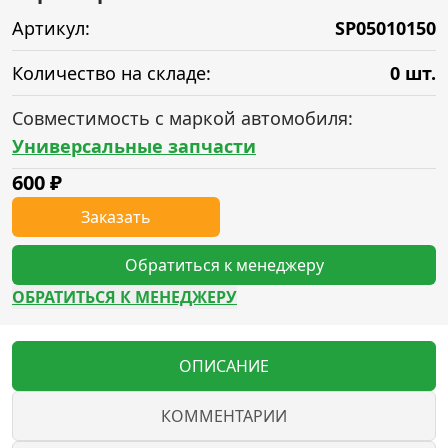
Артикул:
SP05010150
Количество на складе:
0 шт.
Совместимость с маркой автомобиля:
Универсальные запчасти
600
₽
Заказать
Обратиться к менеджеру
ОБРАТИТЬСЯ К МЕНЕДЖЕРУ
ОПИСАНИЕ
КОММЕНТАРИИ