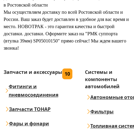
в Ростовской области
Мы осуществляем доставку по всей Ростовской области и
России. Ваш заказ будет доставлен в удобное для вас время и
место. НОВОТРАК - это гарантия качества и быстрой
доставки. доставки. Оформите заказ на "РМК суппорта
(втулка 39мм) SP05010150" прямо сейчас! Мы ждем вашего
звонка!
Запчасти и аксессуары
Системы и
10
компоненты
Фитинги и
автомобилей
пневмосоединения
Автономные ото
Запчасти ТОНАР
Фильтры
Фары и фонари
Топливная систе