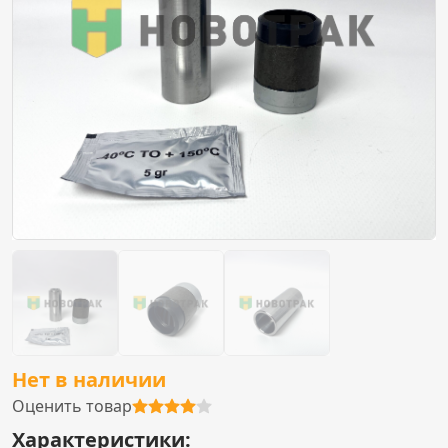
Нет в наличии
Оценить товар
Характеристики: