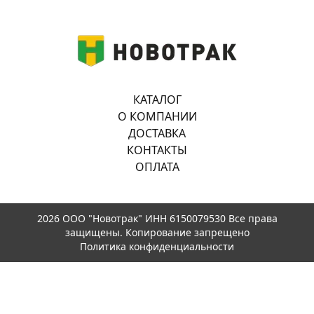
КАТАЛОГ
О КОМПАНИИ
ДОСТАВКА
КОНТАКТЫ
ОПЛАТА
2026 ООО "Новотрак" ИНН 6150079530 Все права
защищены. Копирование запрещено
Политика конфиденциальности