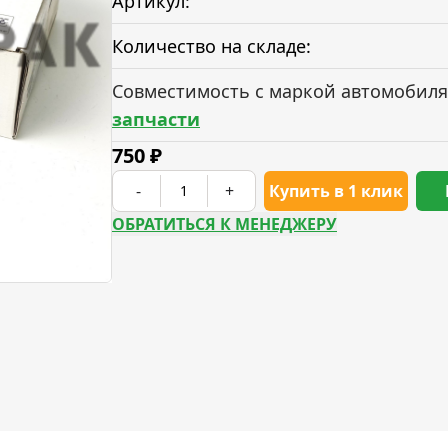
Артикул:
Количество на складе:
Совместимость с маркой автомобиля
запчасти
750
₽
-
+
Купить в 1 клик
ОБРАТИТЬСЯ К МЕНЕДЖЕРУ