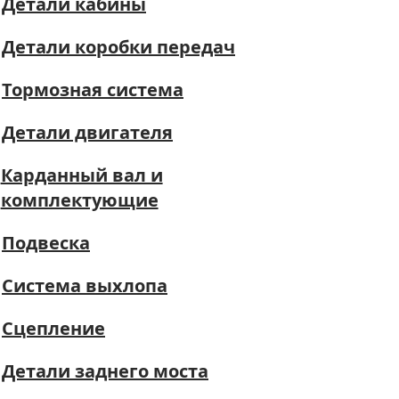
Детали кабины
Детали коробки передач
Тормозная система
Детали двигателя
Карданный вал и
комплектующие
Подвеска
Система выхлопа
Сцепление
Детали заднего моста