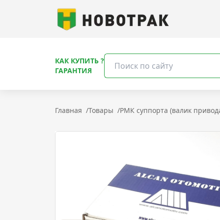
КАК КУПИТЬ ?
ГАРАНТИЯ
Главная
/
Товары
/
РМК суппорта (валик привод