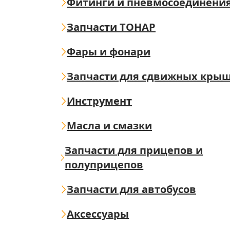
Фитинги и пневмосоединени
Запчасти ТОНАР
Фары и фонари
Запчасти для сдвижных кры
Инструмент
Масла и смазки
Запчасти для прицепов и
полуприцепов
Запчасти для автобусов
Аксессуары