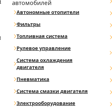
я
автомобилей
Автономные отопители
Фильтры
Топливная система
ш
Рулевое управление
Система охлаждения
двигателя
Пневматика
Система смазки двигателя
Электрооборудование