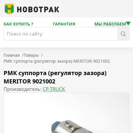
КАК КУПИТЬ ?
ГАРАНТИЯ
МЫ РАБОТАЕМ
Главная
/
Товары
/
РМК суппорта (регулятор зазора) MERITOR 9021002
РМК суппорта (регулятор зазора)
MERITOR 9021002
Производитель:
CP-TRUCK