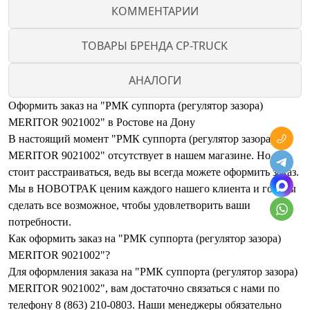
КОММЕНТАРИИ
ТОВАРЫ БРЕНДА CP-TRUCK
АНАЛОГИ
Оформить заказ на "РМК суппорта (регулятор зазора)
MERITOR 9021002" в Ростове на Дону
В настоящий момент "РМК суппорта (регулятор зазора)
MERITOR 9021002" отсутствует в нашем магазине. Но не
стоит расстраиваться, ведь вы всегда можете оформить заказ.
Мы в НОВОТРАК ценим каждого нашего клиента и готовы
сделать все возможное, чтобы удовлетворить ваши
потребности.
Как оформить заказ на "РМК суппорта (регулятор зазора)
MERITOR 9021002"?
Для оформления заказа на "РМК суппорта (регулятор зазора)
MERITOR 9021002", вам достаточно связаться с нами по
телефону 8 (863) 210-0803. Наши менеджеры обязательно