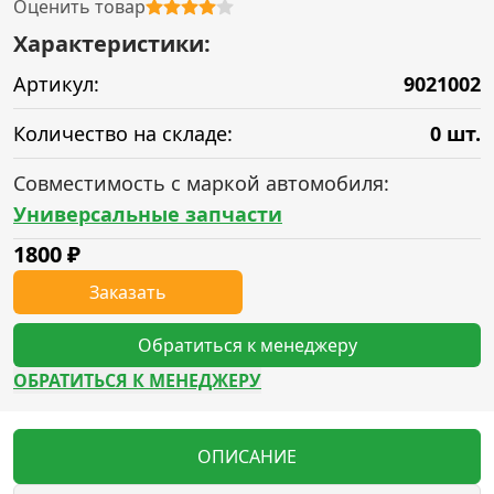
Оценить товар
Характеристики:
Артикул:
9021002
Количество на складе:
0 шт.
Совместимость с маркой автомобиля:
Универсальные запчасти
1800
₽
Заказать
Обратиться к менеджеру
ОБРАТИТЬСЯ К МЕНЕДЖЕРУ
ОПИСАНИЕ