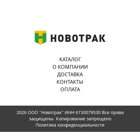
КАТАЛОГ
О КОМПАНИИ
ДОСТАВКА
КОНТАКТЫ
ОПЛАТА
2026 ООО "Новотрак" ИНН 6150079530 Все права
защищены. Копирование запрещено
Политика конфиденциальности