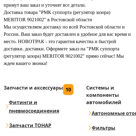
примут ваш заказ и уточнят все детали.
Доставка товара "РМК суппорта (регулятор зазора)
MERITOR 9021002" в Ростовской области
Мы осуществляем доставку по всей Ростовской области и
России. Ваш заказ будет доставлен в удобное для вас время и
место. НОВОТРАК - это гарантия качества и быстрой
доставки. доставки. Оформите заказ на "РМК суппорта
(регулятор зазора) MERITOR 9021002" прямо сейчас! Мы
ждем вашего звонка!
Запчасти и аксессуары
Системы и
10
компоненты
Фитинги и
автомобилей
пневмосоединения
Автономные ото
Запчасти ТОНАР
Фильтры