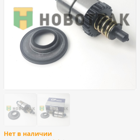
Нет в наличии