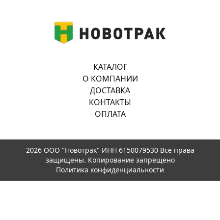
КАТАЛОГ
О КОМПАНИИ
ДОСТАВКА
КОНТАКТЫ
ОПЛАТА
2026 ООО "Новотрак" ИНН 6150079530 Все права
защищены. Копирование запрещено
Политика конфиденциальности