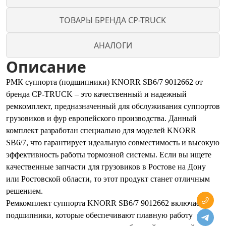
ТОВАРЫ БРЕНДА CP-TRUCK
АНАЛОГИ
Описание
РМК суппорта (подшипники) KNORR SB6/7 9012662 от
бренда CP-TRUCK – это качественный и надежный
ремкомплект, предназначенный для обслуживания суппортов
грузовиков и фур европейского производства. Данный
комплект разработан специально для моделей KNORR
SB6/7, что гарантирует идеальную совместимость и высокую
эффективность работы тормозной системы. Если вы ищете
качественные запчасти для грузовиков в Ростове на Дону
или Ростовской области, то этот продукт станет отличным
решением.
Ремкомплект суппорта KNORR SB6/7 9012662 включает
подшипники, которые обеспечивают плавную работу