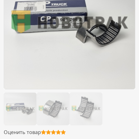
Оценить товар