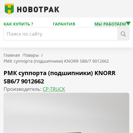
КАК КУПИТЬ ?
ГАРАНТИЯ
МЫ РАБОТАЕМ
Главная
/
Товары
/
РМК суппорта (подшипники) KNORR SB6/7 9012662
РМК суппорта (подшипники) KNORR
SB6/7 9012662
Производитель:
CP-TRUCK