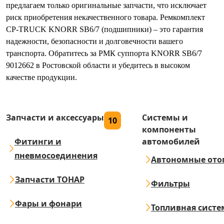
предлагаем только оригинальные запчасти, что исключает
риск приобретения некачественного товара. Ремкомплект
CP-TRUCK KNORR SB6/7 (подшипники) – это гарантия
надежности, безопасности и долговечности вашего
транспорта. Обратитесь за РМК суппорта KNORR SB6/7
9012662 в Ростовской области и убедитесь в высоком
качестве продукции.
Запчасти и аксессуары
Системы и
10
компоненты
Фитинги и
автомобилей
пневмосоединения
Автономные ото
Запчасти ТОНАР
Фильтры
Фары и фонари
Топливная систе