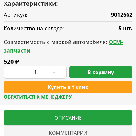
Характеристики:
Артикул:
9012662
Количество на складе:
5 шт.
Совместимость с маркой автомобиля:
OEM-
запчасти
520
₽
-
+
В корзину
Купить в 1 клик
ОБРАТИТЬСЯ К МЕНЕДЖЕРУ
ОПИСАНИЕ
КОММЕНТАРИИ