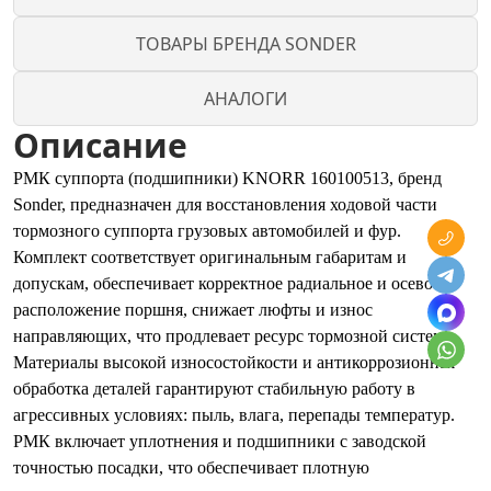
ТОВАРЫ БРЕНДА SONDER
АНАЛОГИ
Описание
РМК суппорта (подшипники) KNORR 160100513, бренд
Sonder, предназначен для восстановления ходовой части
тормозного суппорта грузовых автомобилей и фур.
Комплект соответствует оригинальным габаритам и
допускам, обеспечивает корректное радиальное и осевое
расположение поршня, снижает люфты и износ
направляющих, что продлевает ресурс тормозной системы.
Материалы высокой износостойкости и антикоррозионная
обработка деталей гарантируют стабильную работу в
агрессивных условиях: пыль, влага, перепады температур.
РМК включает уплотнения и подшипники с заводской
точностью посадки, что обеспечивает плотную