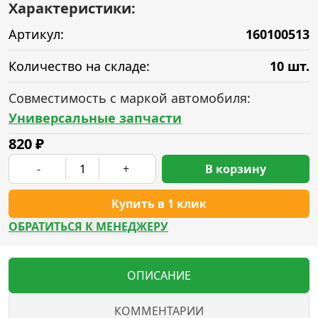
Характеристики:
Артикул:
160100513
Количество на складе:
10 шт.
Совместимость с маркой автомобиля:
Универсальные запчасти
820
₽
-
+
В корзину
Купить в 1 клик
ОБРАТИТЬСЯ К МЕНЕДЖЕРУ
ОПИСАНИЕ
КОММЕНТАРИИ