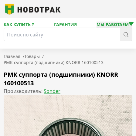
КАК КУПИТЬ ?
ГАРАНТИЯ
МЫ РАБОТАЕМ
Главная
/
Товары
/
РМК суппорта (подшипники) KNORR 160100513
РМК суппорта (подшипники) KNORR
160100513
Производитель:
Sonder