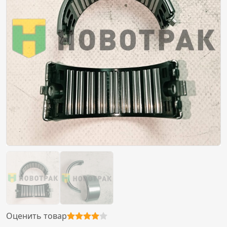
Оценить товар