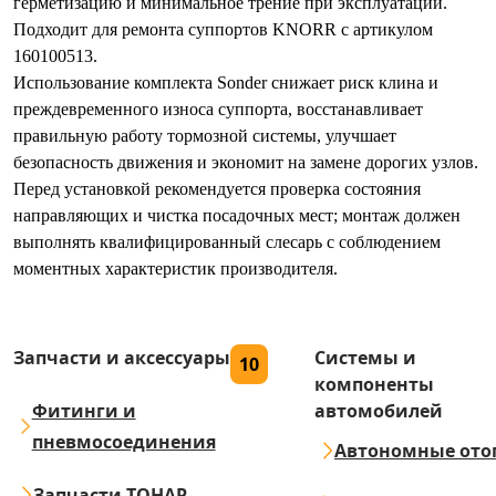
герметизацию и минимальное трение при эксплуатации.
Подходит для ремонта суппортов KNORR с артикулом
160100513.
Использование комплекта Sonder снижает риск клина и
преждевременного износа суппорта, восстанавливает
правильную работу тормозной системы, улучшает
безопасность движения и экономит на замене дорогих узлов.
Перед установкой рекомендуется проверка состояния
направляющих и чистка посадочных мест; монтаж должен
выполнять квалифицированный слесарь с соблюдением
моментных характеристик производителя.
Запчасти и аксессуары
Системы и
10
компоненты
Фитинги и
автомобилей
пневмосоединения
Автономные ото
Запчасти ТОНАР