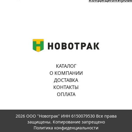
КАТАЛОГ
О КОМПАНИИ
ДОСТАВКА
КОНТАКТЫ
ОПЛАТА
2026 ООО "Новотрак" ИНН 6150079530 Все права
защищены. Копирование запрещено
Политика конфиденциальности