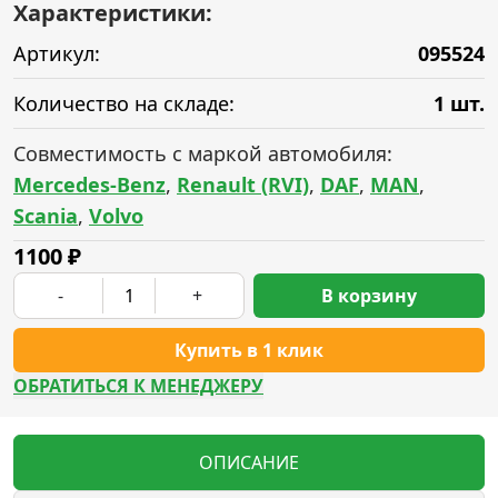
Характеристики:
Артикул:
095524
Количество на складе:
1 шт.
Совместимость с маркой автомобиля:
Mercedes-Benz
,
Renault (RVI)
,
DAF
,
MAN
,
Scania
,
Volvo
1100
₽
-
+
В корзину
Купить в 1 клик
ОБРАТИТЬСЯ К МЕНЕДЖЕРУ
ОПИСАНИЕ