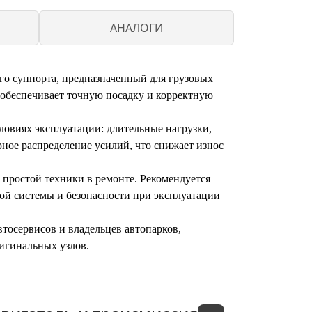
АНАЛОГИ
го суппорта, предназначенный для грузовых
 обеспечивает точную посадку и корректную
ловиях эксплуатации: длительные нагрузки,
рное распределение усилий, что снижает износ
 простой техники в ремонте. Рекомендуется
ой системы и безопасности при эксплуатации
тосервисов и владельцев автопарков,
игинальных узлов.