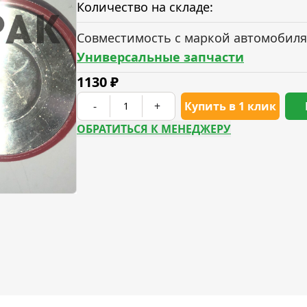
Количество на складе:
Совместимость с маркой автомобиля
Универсальные запчасти
1130
₽
-
+
Купить в 1 клик
ОБРАТИТЬСЯ К МЕНЕДЖЕРУ