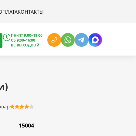
ОПЛАТА
КОНТАКТЫ
ПН–ПТ 9:00–18:00
СБ 9:00–16:00
ВС ВЫХОДНОЙ
и)
овар
15004