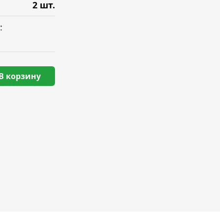
2 шт.
:
В корзину