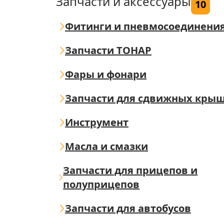
Запчасти и аксессуары
10
Фитинги и пневмосоединени
Запчасти ТОНАР
Фары и фонари
Запчасти для сдвижных кры
Инструмент
Масла и смазки
Запчасти для прицепов и
полуприцепов
Запчасти для автобусов