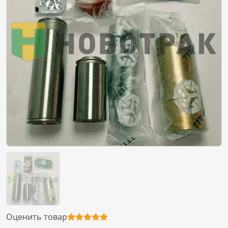
Оценить товар