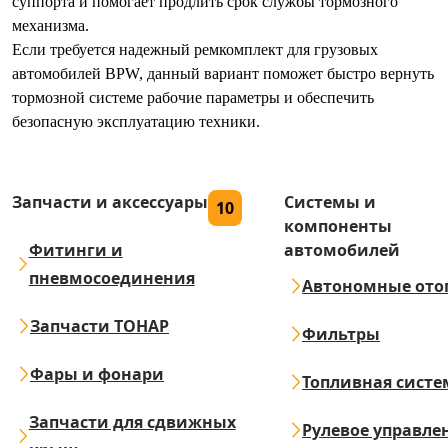
суппорта и помогает продлить срок службы тормозного
механизма.
Если требуется надежный ремкомплект для грузовых
автомобилей BPW, данный вариант поможет быстро вернуть
тормозной системе рабочие параметры и обеспечить
безопасную эксплуатацию техники.
Запчасти и аксессуары
Системы и
10
компоненты
Фитинги и
автомобилей
пневмосоединения
Автономные ото
Запчасти ТОНАР
Фильтры
Фары и фонари
Топливная систе
Запчасти для сдвижных
Рулевое управле