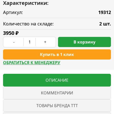
Характеристики:
Артикул:
19312
Количество на складе:
2 шт.
3950
₽
-
+
В корзину
Купить в 1 клик
ОБРАТИТЬСЯ К МЕНЕДЖЕРУ
ОПИСАНИЕ
КОММЕНТАРИИ
ТОВАРЫ БРЕНДА TTT