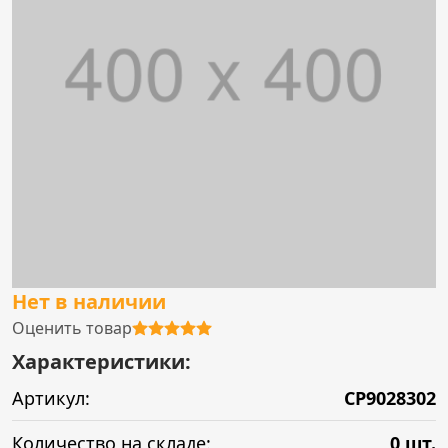
Нет в наличии
Оценить товар
Характеристики:
Артикул:
CP9028302
Количество на складе:
0 шт.