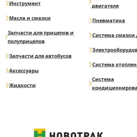
Инструмент
двигателя
Масла и смазки
Пневматика
Запчасти для прицепов и
Система смазки 
полуприцепов
Электрооборудо
Запчасти для автобусов
Система отопле
Аксессуары
Система
Жидкости
кондициониров