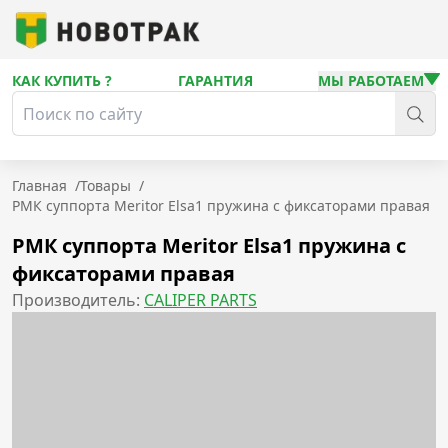
КАК КУПИТЬ ?
ГАРАНТИЯ
МЫ РАБОТАЕМ
Главная
/
Товары
/
РМК суппорта Meritor Elsa1 пружина с фиксаторами правая
РМК суппорта Meritor Elsa1 пружина с
фиксаторами правая
Производитель:
CALIPER PARTS