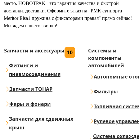
место. НОВОТРАК - это гарантия качества и быстрой
доставки. доставки. Оформите заказ на "РМК суппорта
Meritor Elsa1 пружина с фиксаторами правая" прямо сейчас!
Мы ждем вашего звонка!
Запчасти и аксессуары
Системы и
10
компоненты
Фитинги и
автомобилей
пневмосоединения
Автономные ото
Запчасти ТОНАР
Фильтры
Фары и фонари
Топливная систе
Запчасти для сдвижных
Рулевое управле
крыш
Система охлажд