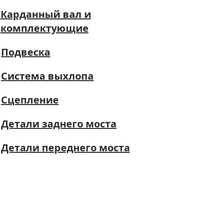
Карданный вал и
комплектующие
Подвеска
Система выхлопа
Сцепление
Детали заднего моста
Детали переднего моста