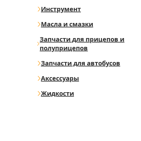
Инструмент
Масла и смазки
Запчасти для прицепов и
полуприцепов
Запчасти для автобусов
Аксессуары
Жидкости