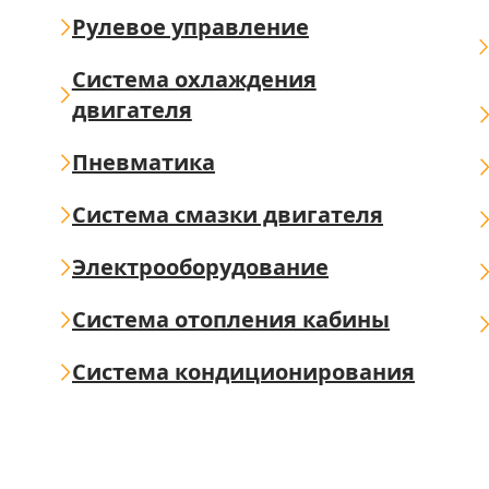
Рулевое управление
Система охлаждения
двигателя
Пневматика
Система смазки двигателя
Электрооборудование
Система отопления кабины
Система кондиционирования