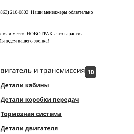
(863) 210-0803. Наши менеджеры обязательно
время и место. НОВОТРАК - это гарантия
Мы ждем вашего звонка!
вигатель и трансмиссия
10
Детали кабины
Детали коробки передач
Тормозная система
Детали двигателя