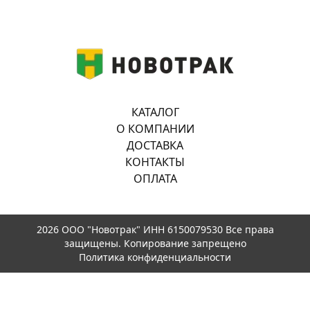
КАТАЛОГ
О КОМПАНИИ
ДОСТАВКА
КОНТАКТЫ
ОПЛАТА
2026 ООО "Новотрак" ИНН 6150079530 Все права
защищены. Копирование запрещено
Политика конфиденциальности