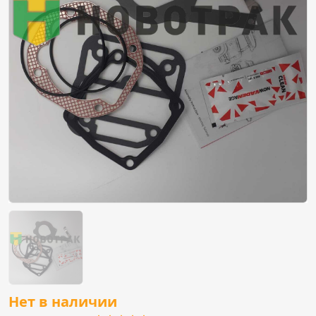
Нет в наличии