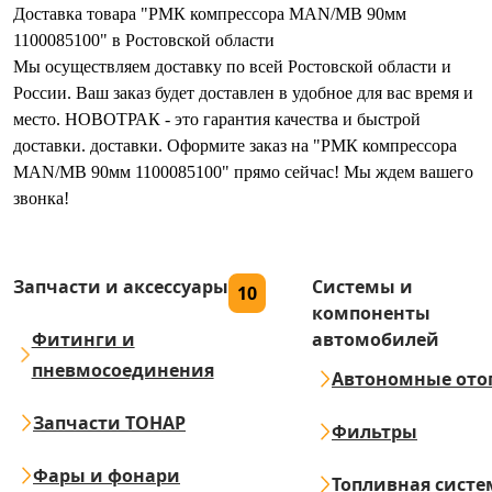
Доставка товара "РМК компрессора MAN/MB 90мм
1100085100" в Ростовской области
Мы осуществляем доставку по всей Ростовской области и
России. Ваш заказ будет доставлен в удобное для вас время и
место. НОВОТРАК - это гарантия качества и быстрой
доставки. доставки. Оформите заказ на "РМК компрессора
MAN/MB 90мм 1100085100" прямо сейчас! Мы ждем вашего
звонка!
Запчасти и аксессуары
Системы и
10
компоненты
Фитинги и
автомобилей
пневмосоединения
Автономные ото
Запчасти ТОНАР
Фильтры
Фары и фонари
Топливная систе