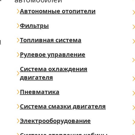
Автономные отопители
Фильтры
Топливная система
ш
Рулевое управление
Система охлаждения
двигателя
Пневматика
Система смазки двигателя
Электрооборудование