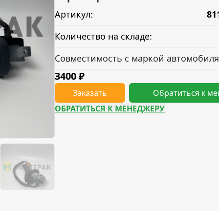
Артикул:
81
Количество на складе:
Совместимость с маркой автомобиля
3400
₽
Заказать
Обратиться к м
ОБРАТИТЬСЯ К МЕНЕДЖЕРУ