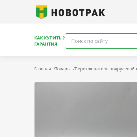
КАК КУПИТЬ ?
ГАРАНТИЯ
Главная
/
Товары
/
Переключатель подрулевой