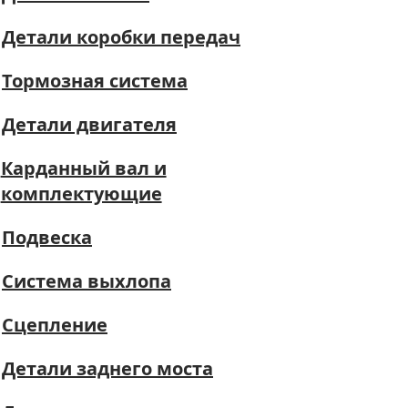
Детали коробки передач
Тормозная система
Детали двигателя
Карданный вал и
комплектующие
Подвеска
Система выхлопа
Сцепление
Детали заднего моста