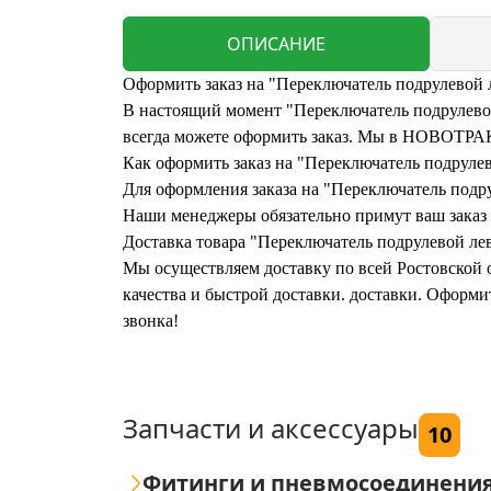
ОПИСАНИЕ
Оформить заказ на "Переключатель подрулево
В настоящий момент "Переключатель подрулевой
всегда можете оформить заказ. Мы в НОВОТРАК 
Как оформить заказ на "Переключатель подру
Для оформления заказа на "Переключатель подр
Наши менеджеры обязательно примут ваш заказ и
Доставка товара "Переключатель подрулевой л
Мы осуществляем доставку по всей Ростовской о
качества и быстрой доставки. доставки. Офор
звонка!
Запчасти и аксессуары
10
Фитинги и пневмосоединени