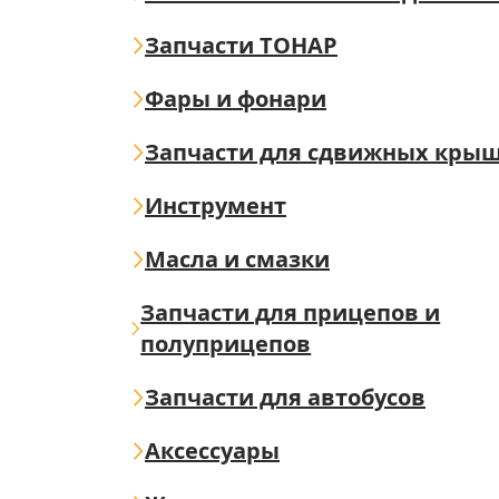
Запчасти ТОНАР
Фары и фонари
Запчасти для сдвижных кры
Инструмент
Масла и смазки
Запчасти для прицепов и
полуприцепов
Запчасти для автобусов
Аксессуары