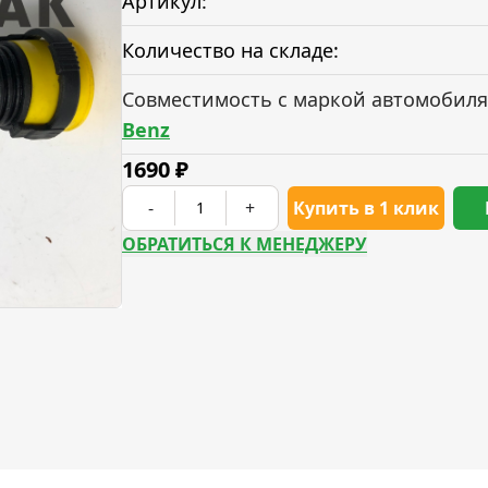
Артикул:
Количество на складе:
Совместимость с маркой автомобиля
Benz
1690
₽
-
+
Купить в 1 клик
ОБРАТИТЬСЯ К МЕНЕДЖЕРУ