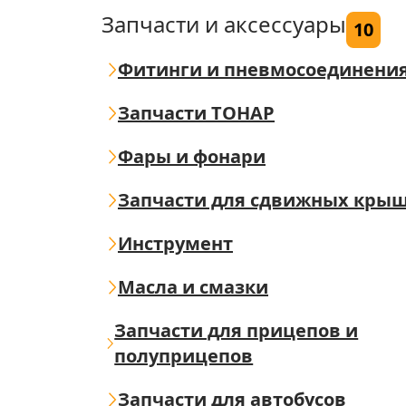
Запчасти и аксессуары
10
Фитинги и пневмосоединени
Запчасти ТОНАР
Фары и фонари
Запчасти для сдвижных кры
Инструмент
Масла и смазки
Запчасти для прицепов и
полуприцепов
Запчасти для автобусов