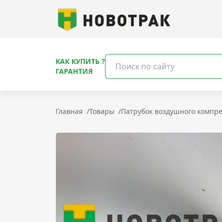
КАК КУПИТЬ ?
ГАРАНТИЯ
Главная
/
Товары
/
Патрубок воздушного компре