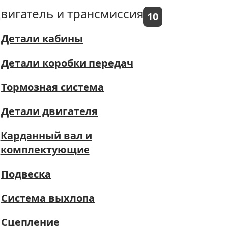
вигатель и трансмиссия
10
Детали кабины
Детали коробки передач
Тормозная система
Детали двигателя
Карданный вал и
комплектующие
Подвеска
Система выхлопа
Сцепление