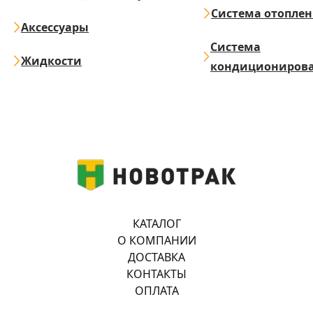
Система отопле
Аксессуары
Система
Жидкости
кондициониров
КАТАЛОГ
О КОМПАНИИ
ДОСТАВКА
КОНТАКТЫ
ОПЛАТА