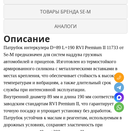
ТОВАРЫ БРЕНДА SE-M
АНАЛОГИ
Описание
Патрубок интеркулера D=89 L=190 RVI Premium II 11733 от
Se-M предназначен для систем наддува грузовых
автомобилей и прицепов. Изготовлен из термостойкого
армированного силикона с металлическими вставками в
местах крепления, что обеспечивает стойкость к высоким
температурам и вибрациям, а также длительный срок
службы при интенсивной эксплуатации.
Внутренний диаметр 89 мм и длина 190 мм соответствуют
заводским стандартам RVI Premium II, что гарантирует
точную посадку и упрощает установку без доработок.
Патрубок устойчив к маслам и реагентам, используемым в
дорожных условиях, сохраняет эластичность при