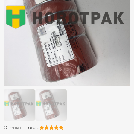
Оценить товар