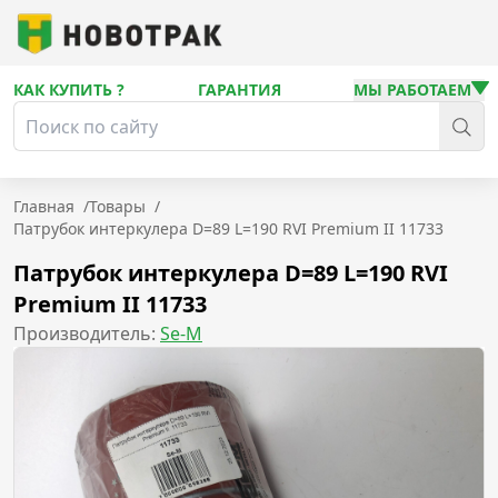
КАК КУПИТЬ ?
ГАРАНТИЯ
МЫ РАБОТАЕМ
Главная
/
Товары
/
Патрубок интеркулера D=89 L=190 RVI Premium II 11733
Патрубок интеркулера D=89 L=190 RVI
Premium II 11733
Производитель:
Se-M