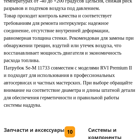
температурах от -40 до +200 градусов Цельсия, снижая риск
разрывов и подтеков воздуха под давлением.
Товар проходит контроль качества и соответствует
требованиям для ремонта интеркулера: надежное
соединение, отсутствие внутренней деформации,
равномерная толщина стенки. Рекомендован для замены при
обнаружении трещин, вздутий или утечек воздуха, что
восстанавливает мощность двигателя и экономичность
расхода топлива.
Патрубок Se-M 11733 совместим с моделями RVI Premium II
и подходит для использования в профессиональных
автосервисах и частных мастерских. При выборе обращайте
внимание на соответствие диаметра и длины штатной детали
для обеспечения герметичности и правильной работы
системы наддува.
Запчасти и аксессуары
Системы и
10
компоненты