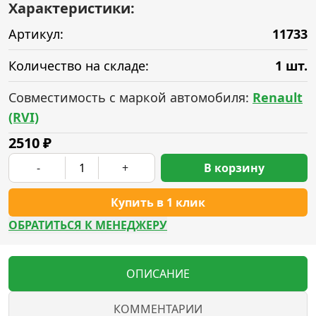
Характеристики:
Артикул:
11733
Количество на складе:
1 шт.
Совместимость с маркой автомобиля:
Renault
(RVI)
2510
₽
-
+
В корзину
Купить в 1 клик
ОБРАТИТЬСЯ К МЕНЕДЖЕРУ
ОПИСАНИЕ
КОММЕНТАРИИ