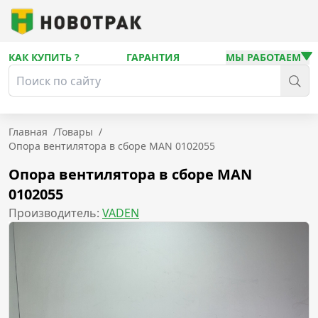
КАК КУПИТЬ ?
ГАРАНТИЯ
МЫ РАБОТАЕМ
Главная
/
Товары
/
Опора вентилятора в сборе MAN 0102055
Опора вентилятора в сборе MAN
0102055
Производитель:
VADEN