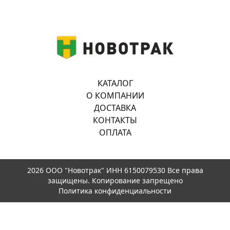
КАТАЛОГ
О КОМПАНИИ
ДОСТАВКА
КОНТАКТЫ
ОПЛАТА
2026 ООО "Новотрак" ИНН 6150079530 Все права
защищены. Копирование запрещено
Политика конфиденциальности