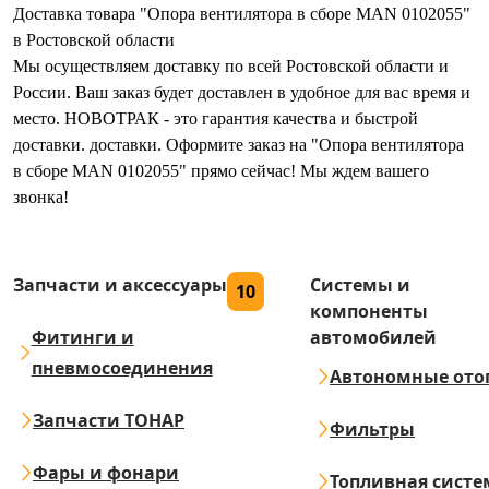
Доставка товара "Опора вентилятора в сборе MAN 0102055"
в Ростовской области
Мы осуществляем доставку по всей Ростовской области и
России. Ваш заказ будет доставлен в удобное для вас время и
место. НОВОТРАК - это гарантия качества и быстрой
доставки. доставки. Оформите заказ на "Опора вентилятора
в сборе MAN 0102055" прямо сейчас! Мы ждем вашего
звонка!
Запчасти и аксессуары
Системы и
10
компоненты
Фитинги и
автомобилей
пневмосоединения
Автономные ото
Запчасти ТОНАР
Фильтры
Фары и фонари
Топливная систе