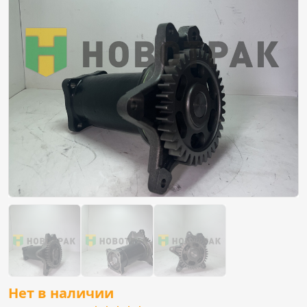
Нет в наличии