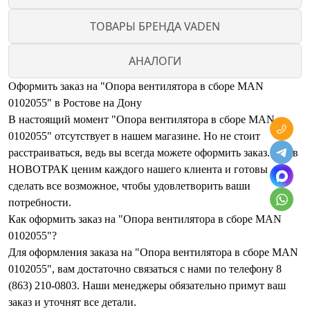
ТОВАРЫ БРЕНДА VADEN
АНАЛОГИ
Оформить заказ на "Опора вентилятора в сборе MAN
0102055" в Ростове на Дону
В настоящий момент "Опора вентилятора в сборе MAN
0102055" отсутствует в нашем магазине. Но не стоит
расстраиваться, ведь вы всегда можете оформить заказ. Мы в
НОВОТРАК ценим каждого нашего клиента и готовы
сделать все возможное, чтобы удовлетворить ваши
потребности.
Как оформить заказ на "Опора вентилятора в сборе MAN
0102055"?
Для оформления заказа на "Опора вентилятора в сборе MAN
0102055", вам достаточно связаться с нами по телефону 8
(863) 210-0803. Наши менеджеры обязательно примут ваш
заказ и уточнят все детали.