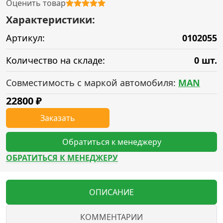
Оценить товар
Характеристики:
Артикул:
0102055
Количество на складе:
0 шт.
Совместимость с маркой автомобиля:
MAN
22800
₽
Заказать
Обратиться к менеджеру
ОБРАТИТЬСЯ К МЕНЕДЖЕРУ
ОПИСАНИЕ
КОММЕНТАРИИ