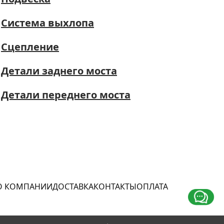
Система выхлопа
Сцепление
Детали заднего моста
Детали переднего моста
О КОМПАНИИ
ДОСТАВКА
КОНТАКТЫ
ОПЛАТА