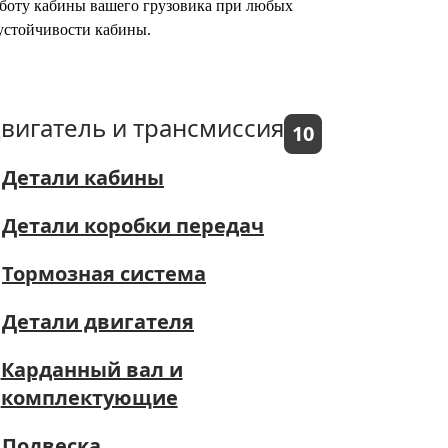
работу кабины вашего грузовика при любых
устойчивости кабины.
вигатель и трансмиссия
10
Детали кабины
Детали коробки передач
Тормозная система
Детали двигателя
Карданный вал и
комплектующие
Подвеска