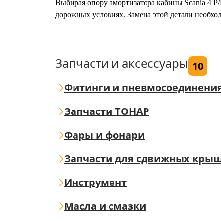
Выбирая опору амортизатора кабины Scania 4 P
дорожных условиях. Замена этой детали необхо
Запчасти и аксессуары
10
Фитинги и пневмосоединени
Запчасти ТОНАР
Фары и фонари
Запчасти для сдвижных кры
Инструмент
Масла и смазки