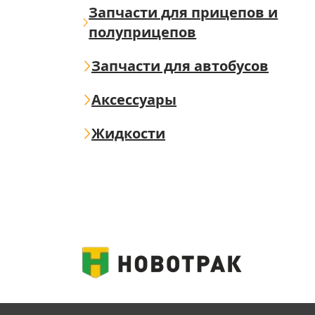
Запчасти для прицепов и
полуприцепов
Запчасти для автобусов
Аксессуары
Жидкости