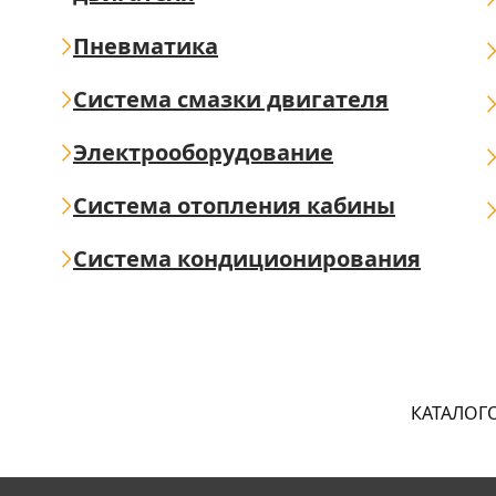
Пневматика
Система смазки двигателя
Электрооборудование
Система отопления кабины
Система кондиционирования
КАТАЛОГ