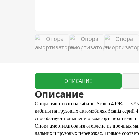
ОПИСАНИЕ
Описание
Опора амортизатора кабины Scania 4 P/R/T 1379
кабины на грузовых автомобилях Scania серий 
способствует повышению комфорта водителя и п
Опора амортизатора изготовлена из прочных ма
дальних и грузовых перевозках. Прямое соответ