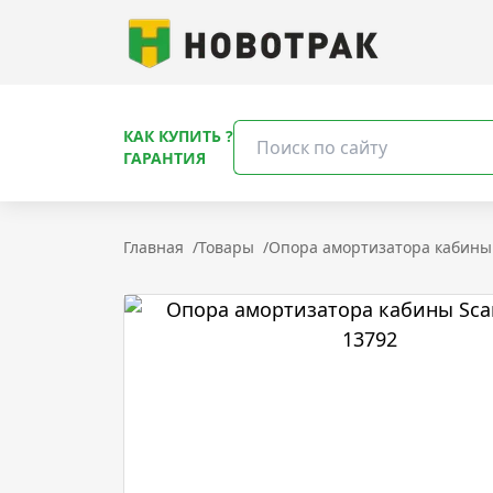
КАК КУПИТЬ ?
ГАРАНТИЯ
Главная
/
Товары
/
Опора амортизатора кабины S