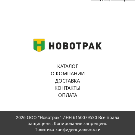
КАТАЛОГ
О КОМПАНИИ
ДОСТАВКА
КОНТАКТЫ
ОПЛАТА
2026 ООО "Новотрак" ИНН 6150079530 Все права
защищены. Копирование запрещено
Политика конфиденциальности