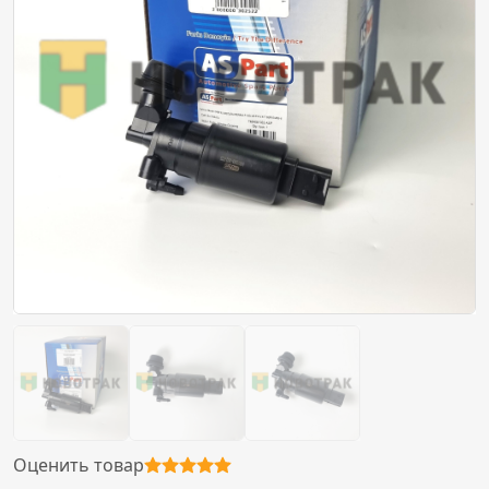
Оценить товар