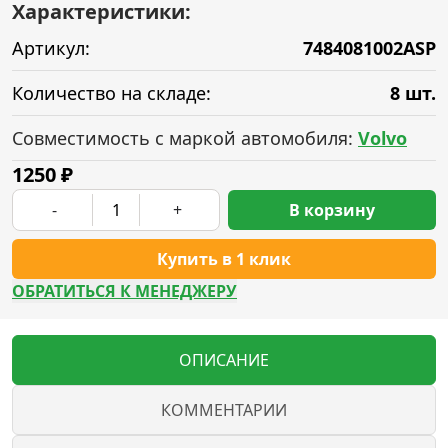
Характеристики:
Артикул:
7484081002ASP
Количество на складе:
8 шт.
Совместимость с маркой автомобиля:
Volvo
1250
₽
-
+
В корзину
Купить в 1 клик
ОБРАТИТЬСЯ К МЕНЕДЖЕРУ
ОПИСАНИЕ
КОММЕНТАРИИ