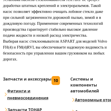
доработки штатных креплений и электроразъемов. Такой
насос позволяет эффективно очищать лобовое стекло даже
при сильной загрязненности дорожной пылью, зимой и в
дождливую погоду. Применение современных технологий
производства гарантирует стабильно высокое давление
подачи жидкости и низкий расход электричества.
Выбирая насос стеклоомывателя ASPART для моделей Volvo
FH(4) и FM(4)RVI, вы обеспечиваете надежную видимость и
безопасность при управлении вашим грузовиком на любых
дорогах.
Запчасти и аксессуары
Системы и
10
компоненты
Фитинги и
автомобилей
пневмосоединения
Автономные ото
Запчасти ТОНАР