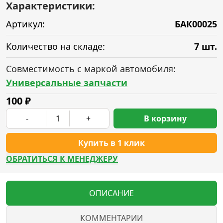
Характеристики:
Артикул:
БАК00025
Количество на складе:
7 шт.
Совместимость с маркой автомобиля:
Универсальные запчасти
100
₽
-
+
В корзину
Купить в 1 клик
ОБРАТИТЬСЯ К МЕНЕДЖЕРУ
ОПИСАНИЕ
КОММЕНТАРИИ