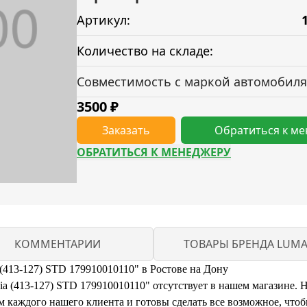
Артикул:
Количество на складе:
Совместимость с маркой автомобиля
3500
₽
Заказать
Обратиться к м
ОБРАТИТЬСЯ К МЕНЕДЖЕРУ
КОММЕНТАРИИ
ТОВАРЫ БРЕНДА LUM
(413-127) STD 179910010110" в Ростове на Дону
 (413-127) STD 179910010110" отсутствует в нашем магазине. Но
каждого нашего клиента и готовы сделать все возможное, чтоб