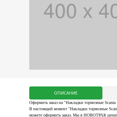
ОПИСАНИЕ
Оформить заказ на "Накладки тормозные Scania 
В настоящий момент "Накладки тормозные Scania
можете оформить заказ. Мы в НОВОТРАК ценим 