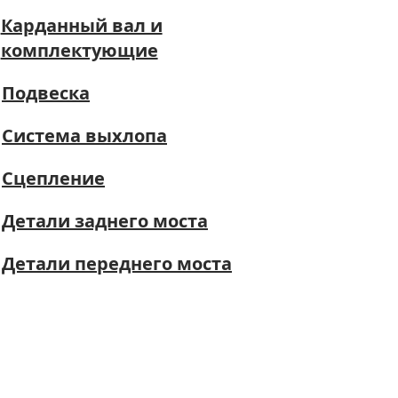
Карданный вал и
комплектующие
Подвеска
Система выхлопа
Сцепление
Детали заднего моста
Детали переднего моста