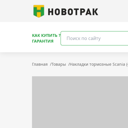
КАК КУПИТЬ ?
ГАРАНТИЯ
Главная
/
Товары
/
Накладки тормозные Scania (