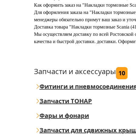
Как оформить заказ на "Накладки тормозные Sca
Для оформления заказа на "Накладки тормозные S
менеджеры обязательно примут ваш заказ и уточ
Доставка товара "Накладки тормозные Scania (4
Мы осуществляем доставку по всей Ростовской о
качества и быстрой доставки. доставки. Оформи
Запчасти и аксессуары
10
Фитинги и пневмосоединени
Запчасти ТОНАР
Фары и фонари
Запчасти для сдвижных кры