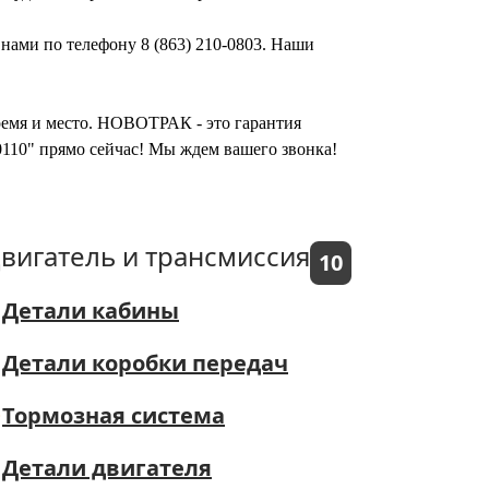
 нами по телефону 8 (863) 210-0803. Наши
время и место. НОВОТРАК - это гарантия
0110" прямо сейчас! Мы ждем вашего звонка!
вигатель и трансмиссия
10
Детали кабины
Детали коробки передач
Тормозная система
Детали двигателя