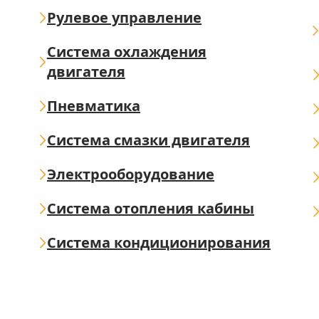
Рулевое управление
Система охлаждения
двигателя
Пневматика
Система смазки двигателя
Электрооборудование
Система отопления кабины
Система кондиционирования