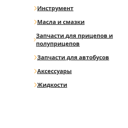
Инструмент
Масла и смазки
Запчасти для прицепов и
полуприцепов
Запчасти для автобусов
Аксессуары
Жидкости