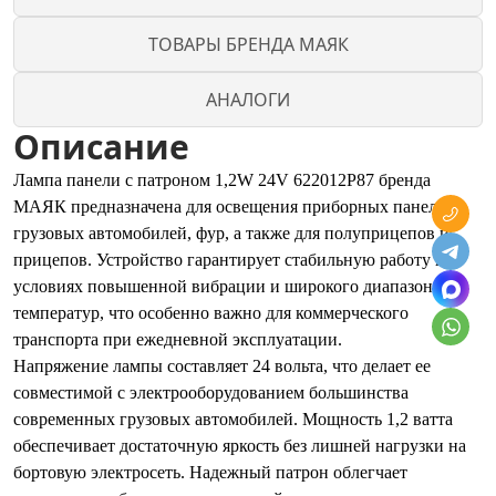
ТОВАРЫ БРЕНДА МАЯК
АНАЛОГИ
Описание
Лампа панели с патроном 1,2W 24V 622012P87 бренда
МАЯК предназначена для освещения приборных панелей
грузовых автомобилей, фур, а также для полуприцепов и
прицепов. Устройство гарантирует стабильную работу в
условиях повышенной вибрации и широкого диапазона
температур, что особенно важно для коммерческого
транспорта при ежедневной эксплуатации.
Напряжение лампы составляет 24 вольта, что делает ее
совместимой с электрооборудованием большинства
современных грузовых автомобилей. Мощность 1,2 ватта
обеспечивает достаточную яркость без лишней нагрузки на
бортовую электросеть. Надежный патрон облегчает