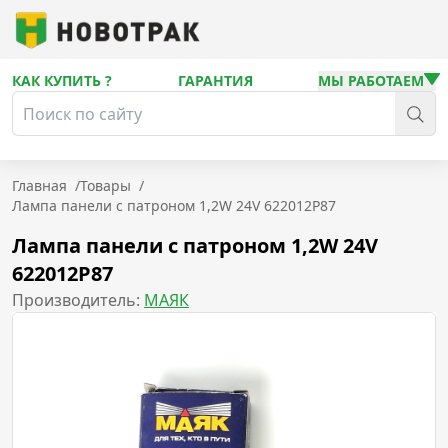
КАК КУПИТЬ ?
ГАРАНТИЯ
МЫ РАБОТАЕМ
Главная
/
Товары
/
Лампа панели с патроном 1,2W 24V 622012P87
Лампа панели с патроном 1,2W 24V
622012P87
Производитель:
МАЯК