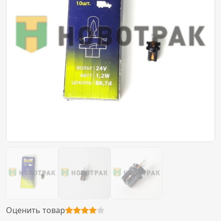
Оценить товар