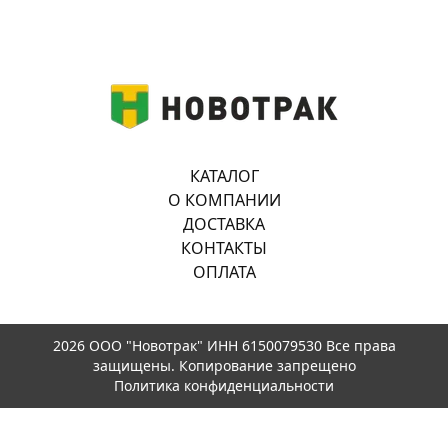
КАТАЛОГ
О КОМПАНИИ
ДОСТАВКА
КОНТАКТЫ
ОПЛАТА
2026 ООО "Новотрак" ИНН 6150079530 Все права
защищены. Копирование запрещено
Политика конфиденциальности