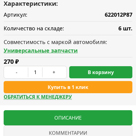
Характеристики:
Артикул:
622012P87
Количество на складе:
6 шт.
Совместимость с маркой автомобиля:
Универсальные запчасти
270
₽
-
+
В корзину
Купить в 1 клик
ОБРАТИТЬСЯ К МЕНЕДЖЕРУ
ОПИСАНИЕ
КОММЕНТАРИИ