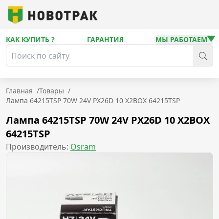
КАК КУПИТЬ ?
ГАРАНТИЯ
МЫ РАБОТАЕМ
Главная
/
Товары
/
Лампа 64215TSP 70W 24V PX26D 10 X2BOX 64215TSP
Лампа 64215TSP 70W 24V PX26D 10 X2BOX
64215TSP
Производитель:
Osram