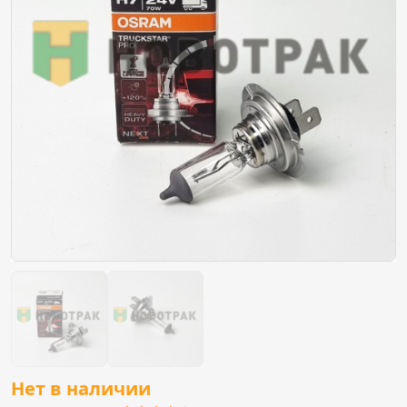
Нет в наличии