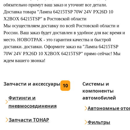
обязательно примут ваш заказ и уточнят все детали.
Доставка товара "Лампа 64215TSP 70W 24V PX26D 10
X2BOX 64215TSP" в Ростовской области
Мы осуществляем доставку по всей Ростовской области и
России. Ваш заказ будет доставлен в удобное для вас время и
место. НОВОТРАК - это гарантия качества и быстрой
доставки. доставки. Оформите заказ на "Лампа 64215TSP
70W 24V PX26D 10 X2BOX 64215TSP" прямо сейчас! Мы
ждем вашего звонка!
Запчасти и аксессуары
Системы и
10
компоненты
Фитинги и
автомобилей
пневмосоединения
Автономные ото
Запчасти ТОНАР
Фильтры