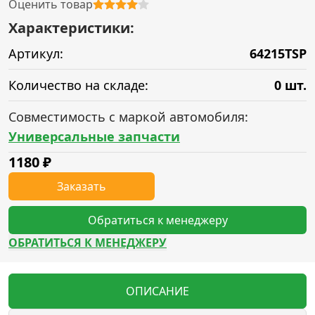
Оценить товар
Характеристики:
Артикул:
64215TSP
Количество на складе:
0 шт.
Совместимость с маркой автомобиля:
Универсальные запчасти
1180
₽
Заказать
Обратиться к менеджеру
ОБРАТИТЬСЯ К МЕНЕДЖЕРУ
ОПИСАНИЕ