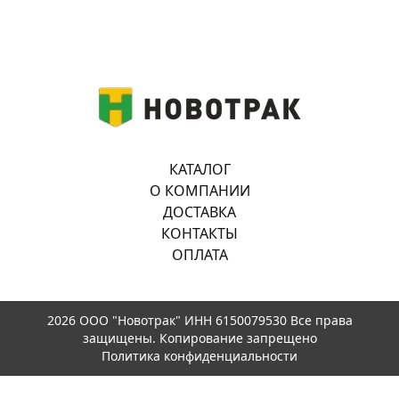
КАТАЛОГ
О КОМПАНИИ
ДОСТАВКА
КОНТАКТЫ
ОПЛАТА
2026 ООО "Новотрак" ИНН 6150079530 Все права
защищены. Копирование запрещено
Политика конфиденциальности