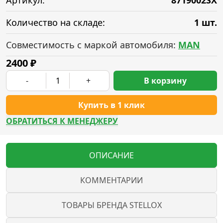
Артикул:
8719002SX
Количество на складе:
1 шт.
Совместимость с маркой автомобиля:
MAN
2400
₽
-
+
В корзину
Купить в 1 клик
ОБРАТИТЬСЯ К МЕНЕДЖЕРУ
ОПИСАНИЕ
КОММЕНТАРИИ
ТОВАРЫ БРЕНДА STELLOX