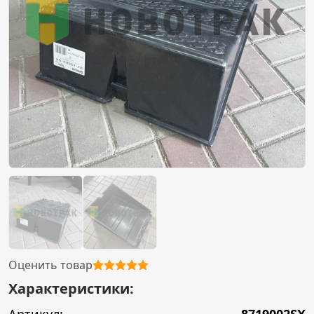
Оценить товар
Характеристики: