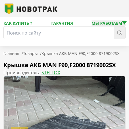
КАК КУПИТЬ ?
ГАРАНТИЯ
МЫ РАБОТАЕМ
Главная
/
Товары
/
Крышка АКБ MAN F90,F2000 8719002SX
Крышка АКБ MAN F90,F2000 8719002SX
Производитель:
STELLOX