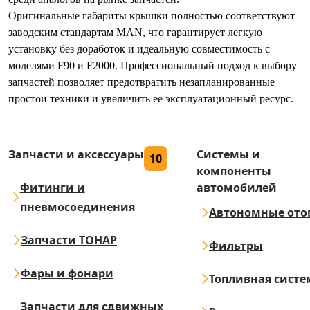
Оригинальные габариты крышки полностью соответствуют
заводским стандартам MAN, что гарантирует легкую
установку без доработок и идеальную совместимость с
моделями F90 и F2000. Профессиональный подход к выбору
запчастей позволяет предотвратить незапланированные
простои техники и увеличить ее эксплуатационный ресурс.
Запчасти и аксессуары
Системы и
10
компоненты
Фитинги и
автомобилей
пневмосоединения
Автономные ото
Запчасти ТОНАР
Фильтры
Фары и фонари
Топливная систе
Запчасти для сдвижных