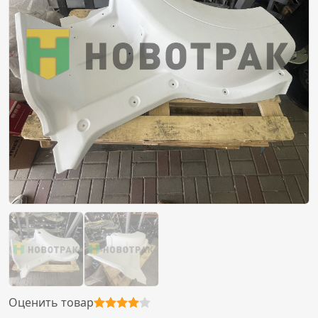
Оценить товар