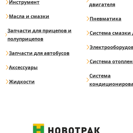
Инструмент
двигателя
Масла и смазки
Пневматика
Запчасти для прицепов и
Система смазки 
полуприцепов
Электрооборудо
Запчасти для автобусов
Система отопле
Аксессуары
Система
Жидкости
кондициониров