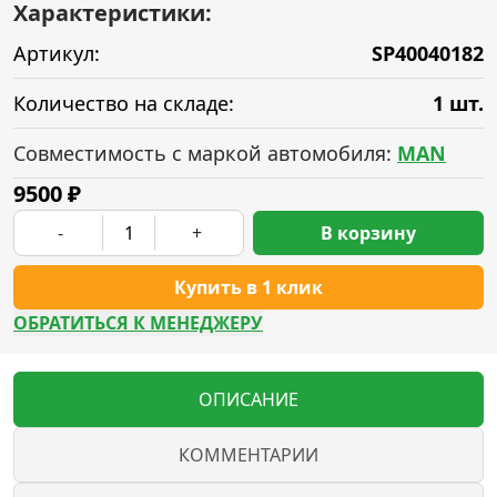
Характеристики:
Артикул:
SP40040182
Количество на складе:
1 шт.
Совместимость с маркой автомобиля:
MAN
9500
₽
-
+
В корзину
Купить в 1 клик
ОБРАТИТЬСЯ К МЕНЕДЖЕРУ
ОПИСАНИЕ
КОММЕНТАРИИ