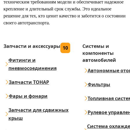
техническим требованиям модели и обеспечивает надежное
крепление и длительный срок службы. Это идеальное
решение для тех, кто ценит качество и заботится о состоянии
своего автотранспорта.
Запчасти и аксессуары
Системы и
10
компоненты
Фитинги и
автомобилей
пневмосоединения
Автономные ото
Запчасти ТОНАР
Фильтры
Фары и фонари
Топливная систе
Запчасти для сдвижных
Рулевое управле
крыш
Система охлажд