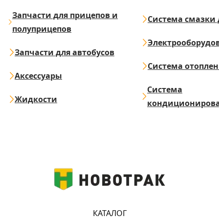
Запчасти для прицепов и
Система смазки 
полуприцепов
Электрооборудо
Запчасти для автобусов
Система отопле
Аксессуары
Система
Жидкости
кондициониров
КАТАЛОГ