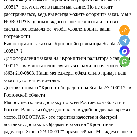
100517" отсутствует в нашем магазине. Но не стоит
расстраиваться, ведь вы всегда можете оформить заказ. Мы в
НОВОТРАК ценим каждого нашего клиента и готовы
сделать все возможное, чтобы удовлетворить ваши
потребности.
Как оформить заказ на "Кронштейн радиатора Scania 2/3
100517"?
Для оформления заказа на "Кронштейн радиатора Scania 2/3
100517", вам достаточно связаться с нами по телефону 8
(863) 210-0803. Наши менеджеры обязательно примут ваш
заказ и уточнят все детали.
Доставка товара "Кронштейн радиатора Scania 2/3 100517" в
Ростовской области
Мы осуществляем доставку по всей Ростовской области и
России. Ваш заказ будет доставлен в удобное для вас время и
место. НОВОТРАК - это гарантия качества и быстрой
доставки. доставки. Оформите заказ на "Кронштейн
радиатора Scania 2/3 100517" прямо сейчас! Мы ждем вашего