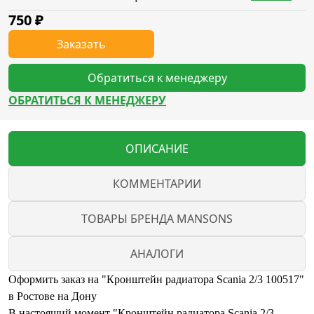
750
₽
Заказать
Обратиться к менеджеру
ОБРАТИТЬСЯ К МЕНЕДЖЕРУ
ОПИСАНИЕ
КОММЕНТАРИИ
ТОВАРЫ БРЕНДА MANSONS
АНАЛОГИ
Оформить заказ на "Кронштейн радиатора Scania 2/3 100517"
в Ростове на Дону
В настоящий момент "Кронштейн радиатора Scania 2/3