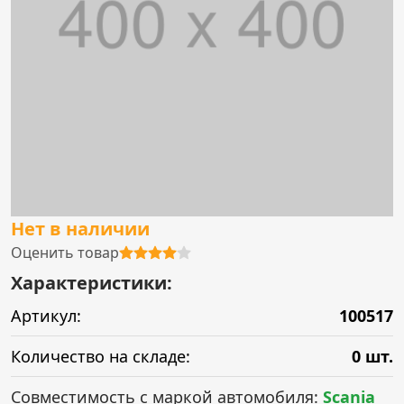
Нет в наличии
Оценить товар
Характеристики:
Артикул:
100517
Количество на складе:
0 шт.
Совместимость с маркой автомобиля:
Scania