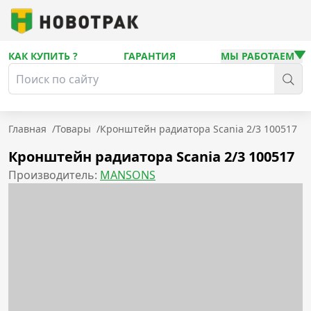
КАК КУПИТЬ ?
ГАРАНТИЯ
МЫ РАБОТАЕМ
Главная
/
Товары
/
Кронштейн радиатора Scania 2/3 100517
Кронштейн радиатора Scania 2/3 100517
Производитель:
MANSONS