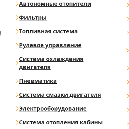
Автономные отопители
Фильтры
Топливная система
ш
Рулевое управление
Система охлаждения
двигателя
Пневматика
Система смазки двигателя
Электрооборудование
Система отопления кабины