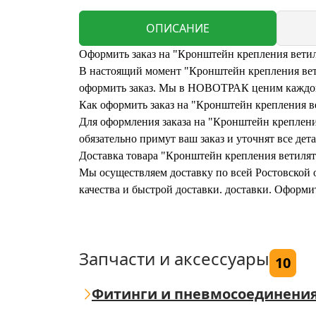
ОПИСАНИЕ
Оформить заказ на "Кронштейн крепления ветиля
В настоящий момент "Кронштейн крепления ветил
оформить заказ. Мы в НОВОТРАК ценим каждого
Как оформить заказ на "Кронштейн крепления ве
Для оформления заказа на "Кронштейн крепления
обязательно примут ваш заказ и уточнят все дета
Доставка товара "Кронштейн крепления ветилято
Мы осуществляем доставку по всей Ростовской о
качества и быстрой доставки. доставки. Оформи
Запчасти и аксессуары
10
Фитинги и пневмосоединени