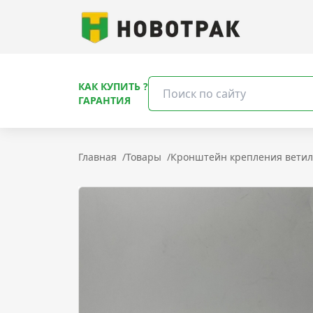
КАК КУПИТЬ ?
ГАРАНТИЯ
Главная
/
Товары
/
Кронштейн крепления ветиля