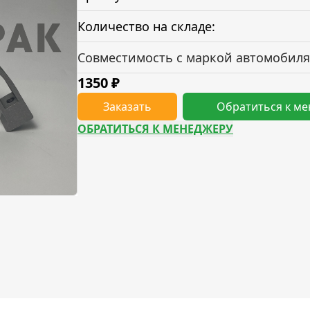
Количество на складе:
Совместимость с маркой автомобиля
1350
₽
Заказать
Обратиться к м
ОБРАТИТЬСЯ К МЕНЕДЖЕРУ