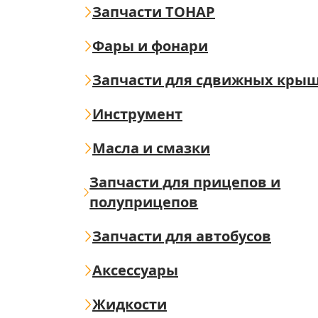
Запчасти ТОНАР
Фары и фонари
Запчасти для сдвижных кры
Инструмент
Масла и смазки
Запчасти для прицепов и
полуприцепов
Запчасти для автобусов
Аксессуары
Жидкости