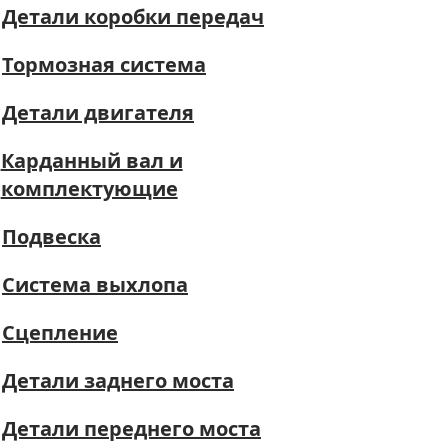
Детали коробки передач
Тормозная система
Детали двигателя
Карданный вал и
комплектующие
Подвеска
Система выхлопа
Сцепление
Детали заднего моста
Детали переднего моста