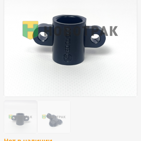
Нет в наличии