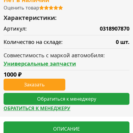
Оценить товар
Характеристики:
Артикул:
0318907870
Количество на складе:
0 шт.
Совместимость с маркой автомобиля:
Универсальные запчасти
1000
₽
Заказать
Обратиться к менеджеру
ОБРАТИТЬСЯ К МЕНЕДЖЕРУ
ОПИСАНИЕ