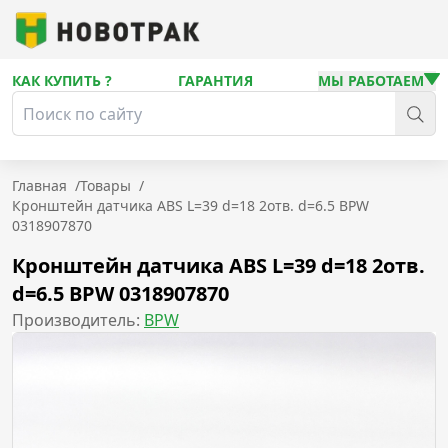
КАК КУПИТЬ ?
ГАРАНТИЯ
МЫ РАБОТАЕМ
Главная
/
Товары
/
Кронштейн датчика ABS L=39 d=18 2отв. d=6.5 BPW
0318907870
Кронштейн датчика ABS L=39 d=18 2отв.
d=6.5 BPW 0318907870
Производитель:
BPW