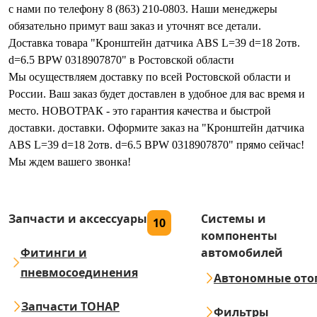
с нами по телефону 8 (863) 210-0803. Наши менеджеры
обязательно примут ваш заказ и уточнят все детали.
Доставка товара "Кронштейн датчика ABS L=39 d=18 2отв.
d=6.5 BPW 0318907870" в Ростовской области
Мы осуществляем доставку по всей Ростовской области и
России. Ваш заказ будет доставлен в удобное для вас время и
место. НОВОТРАК - это гарантия качества и быстрой
доставки. доставки. Оформите заказ на "Кронштейн датчика
ABS L=39 d=18 2отв. d=6.5 BPW 0318907870" прямо сейчас!
Мы ждем вашего звонка!
Запчасти и аксессуары
Системы и
10
компоненты
Фитинги и
автомобилей
пневмосоединения
Автономные ото
Запчасти ТОНАР
Фильтры