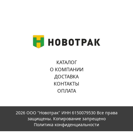
КАТАЛОГ
О КОМПАНИИ
ДОСТАВКА
КОНТАКТЫ
ОПЛАТА
2026 ООО "Новотрак" ИНН 6150079530 Все права
защищены. Копирование запрещено
Политика конфиденциальности