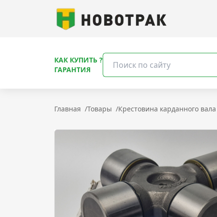
КАК КУПИТЬ ?
ГАРАНТИЯ
Главная
/
Товары
/
Крестовина карданного вала 