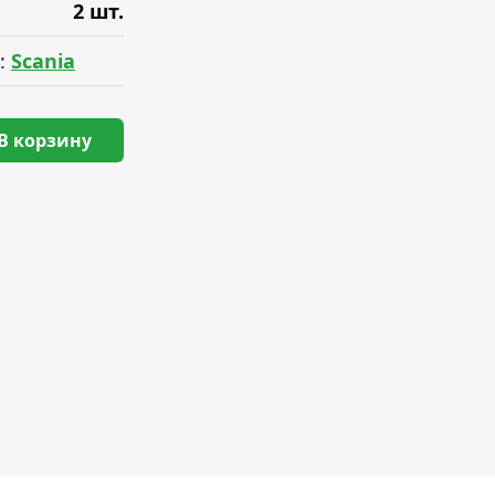
2 шт.
:
Scania
В корзину