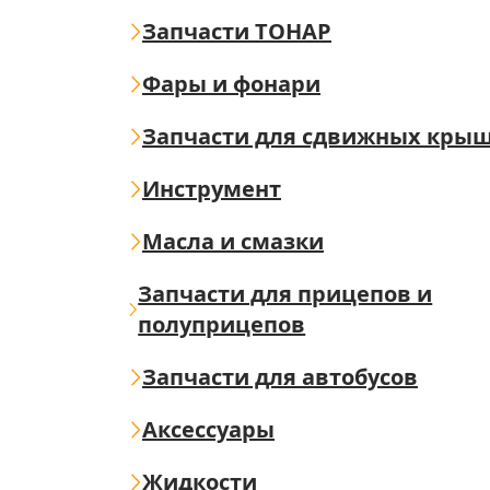
Запчасти ТОНАР
Фары и фонари
Запчасти для сдвижных кры
Инструмент
Масла и смазки
Запчасти для прицепов и
полуприцепов
Запчасти для автобусов
Аксессуары
Жидкости