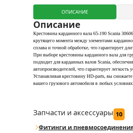
ОПИСАНИЕ
Описание
Крестовина карданного вала 65-190 Scania 3060
крутящего момента между элементами карданно
сплава и точной обработке, что гарантирует д
При выборе крестовины карданного вала для гр
подходит для карданных валов Scania, обеспечи
автопроизводителей, что гарантирует легкость
Устанавливая крестовину HD-parts, вы снижаете
вашего грузового автомобиля в любых условиях
Запчасти и аксессуары
10
Фитинги и пневмосоединени