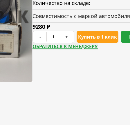
Количество на складе:
Совместимость с маркой автомобиля
9280
₽
-
+
Купить в 1 клик
ОБРАТИТЬСЯ К МЕНЕДЖЕРУ