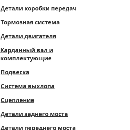
Детали коробки передач
Тормозная система
Детали двигателя
Карданный вал и
комплектующие
Подвеска
Система выхлопа
Сцепление
Детали заднего моста
Детали переднего моста