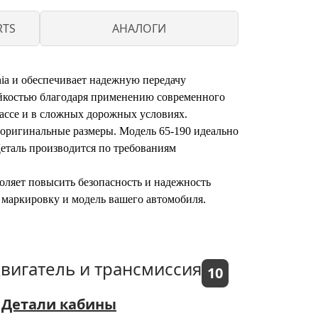
RTS
АНАЛОГИ
nia и обеспечивает надежную передачу
ойкостью благодаря применению современного
рассе и в сложных дорожных условиях.
 оригинальные размеры. Модель 65-190 идеально
Деталь производится по требованиям
воляет повысить безопасность и надежность
 маркировку и модель вашего автомобиля.
вигатель и трансмиссия
10
Детали кабины