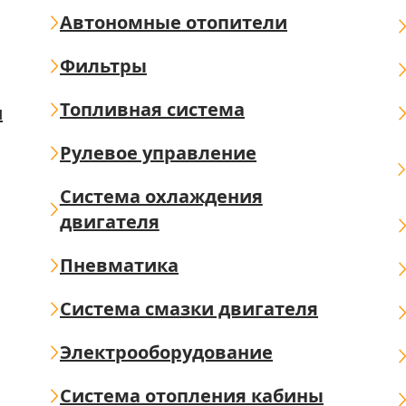
Автономные отопители
Фильтры
Топливная система
ш
Рулевое управление
Система охлаждения
двигателя
Пневматика
Система смазки двигателя
Электрооборудование
Система отопления кабины