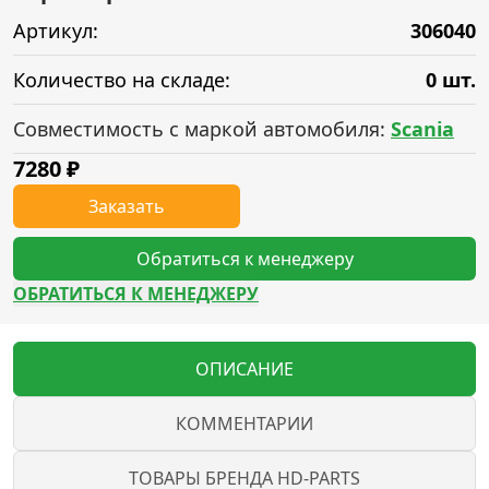
Артикул:
306040
Количество на складе:
0 шт.
Совместимость с маркой автомобиля:
Scania
7280
₽
Заказать
Обратиться к менеджеру
ОБРАТИТЬСЯ К МЕНЕДЖЕРУ
ОПИСАНИЕ
КОММЕНТАРИИ
ТОВАРЫ БРЕНДА HD-PARTS