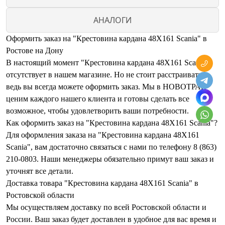
АНАЛОГИ
Оформить заказ на "Крестовина кардана 48Х161 Scania" в
Ростове на Дону
В настоящий момент "Крестовина кардана 48Х161 Scania"
отсутствует в нашем магазине. Но не стоит расстраиваться,
ведь вы всегда можете оформить заказ. Мы в НОВОТРАК
ценим каждого нашего клиента и готовы сделать все
возможное, чтобы удовлетворить ваши потребности.
Как оформить заказ на "Крестовина кардана 48Х161 Scania"?
Для оформления заказа на "Крестовина кардана 48Х161
Scania", вам достаточно связаться с нами по телефону 8 (863)
210-0803. Наши менеджеры обязательно примут ваш заказ и
уточнят все детали.
Доставка товара "Крестовина кардана 48Х161 Scania" в
Ростовской области
Мы осуществляем доставку по всей Ростовской области и
России. Ваш заказ будет доставлен в удобное для вас время и