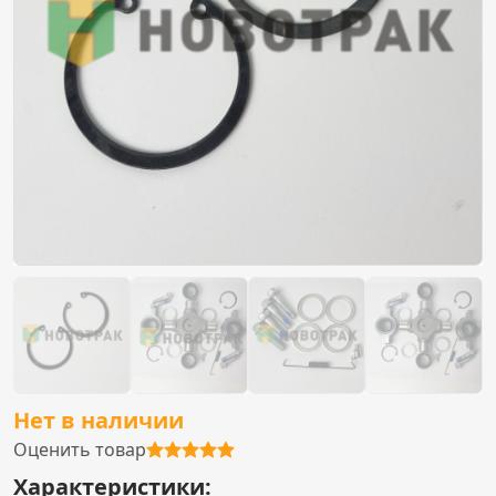
Нет в наличии
Оценить товар
Характеристики: