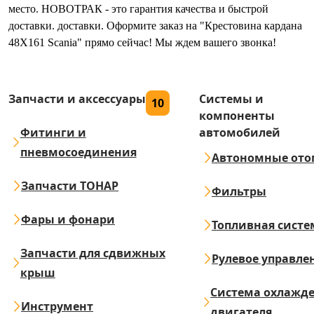
место. НОВОТРАК - это гарантия качества и быстрой
доставки. доставки. Оформите заказ на "Крестовина кардана
48Х161 Scania" прямо сейчас! Мы ждем вашего звонка!
Запчасти и аксессуары
Системы и
10
компоненты
Фитинги и
автомобилей
пневмосоединения
Автономные ото
Запчасти ТОНАР
Фильтры
Фары и фонари
Топливная систе
Запчасти для сдвижных
Рулевое управле
крыш
Система охлажд
Инструмент
двигателя