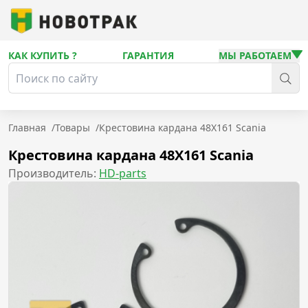
КАК КУПИТЬ ?
ГАРАНТИЯ
МЫ РАБОТАЕМ
Главная
/
Товары
/
Крестовина кардана 48Х161 Scania
Крестовина кардана 48Х161 Scania
Производитель:
HD-parts