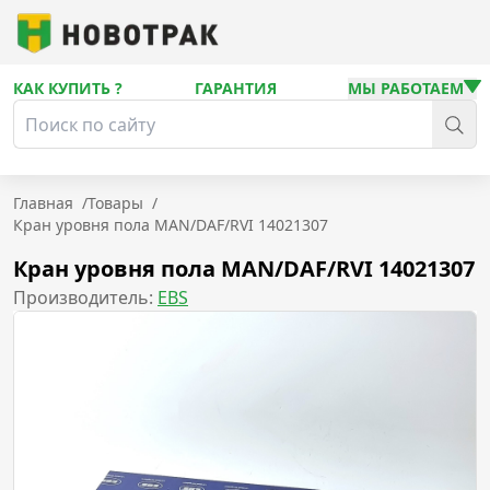
КАК КУПИТЬ ?
ГАРАНТИЯ
МЫ РАБОТАЕМ
Главная
/
Товары
/
Кран уровня пола MAN/DAF/RVI 14021307
Кран уровня пола MAN/DAF/RVI 14021307
Производитель:
EBS