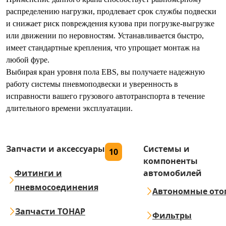
распределению нагрузки, продлевает срок службы подвески
и снижает риск повреждения кузова при погрузке-выгрузке
или движении по неровностям. Устанавливается быстро,
имеет стандартные крепления, что упрощает монтаж на
любой фуре.
Выбирая кран уровня пола EBS, вы получаете надежную
работу системы пневмоподвески и уверенность в
исправности вашего грузового автотранспорта в течение
длительного времени эксплуатации.
Запчасти и аксессуары
Системы и
10
компоненты
Фитинги и
автомобилей
пневмосоединения
Автономные ото
Запчасти ТОНАР
Фильтры