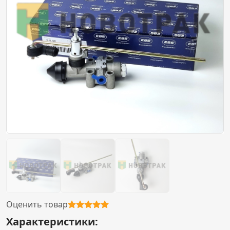
Оценить товар
Характеристики: