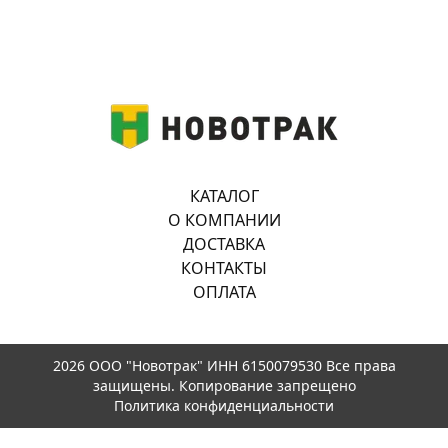
КАТАЛОГ
О КОМПАНИИ
ДОСТАВКА
КОНТАКТЫ
ОПЛАТА
2026 ООО "Новотрак" ИНН 6150079530 Все права
защищены. Копирование запрещено
Политика конфиденциальности