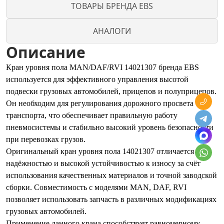
ТОВАРЫ БРЕНДА EBS
АНАЛОГИ
Описание
Кран уровня пола MAN/DAF/RVI 14021307 бренда EBS
используется для эффективного управления высотой
подвески грузовых автомобилей, прицепов и полуприцепов.
Он необходим для регулирования дорожного просвета
транспорта, что обеспечивает правильную работу
пневмосистемы и стабильно высокий уровень безопасности
при перевозках грузов.
Оригинальный кран уровня пола 14021307 отличается
надёжностью и высокой устойчивостью к износу за счёт
использования качественных материалов и точной заводской
сборки. Совместимость с моделями MAN, DAF, RVI
позволяет использовать запчасть в различных модификациях
грузовых автомобилей.
Применение данного крана способствует равномерному