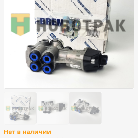
Нет в наличии