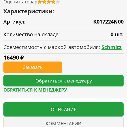
Оценить товар
Характеристики:
Артикул:
K017224N00
Количество на складе:
0 шт.
Совместимость с маркой автомобиля:
Schmitz
16490
₽
Заказать
Обратиться к менеджеру
ОБРАТИТЬСЯ К МЕНЕДЖЕРУ
ОПИСАНИЕ
КОММЕНТАРИИ