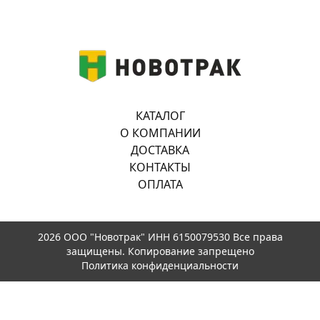
КАТАЛОГ
О КОМПАНИИ
ДОСТАВКА
КОНТАКТЫ
ОПЛАТА
2026 ООО "Новотрак" ИНН 6150079530 Все права
защищены. Копирование запрещено
Политика конфиденциальности