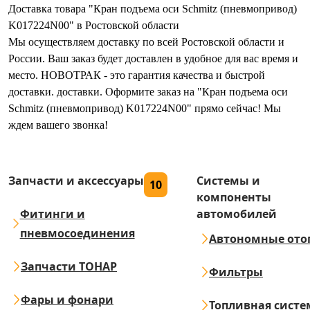
Доставка товара "Кран подъема оси Schmitz (пневмопривод)
K017224N00" в Ростовской области
Мы осуществляем доставку по всей Ростовской области и
России. Ваш заказ будет доставлен в удобное для вас время и
место. НОВОТРАК - это гарантия качества и быстрой
доставки. доставки. Оформите заказ на "Кран подъема оси
Schmitz (пневмопривод) K017224N00" прямо сейчас! Мы
ждем вашего звонка!
Запчасти и аксессуары
Системы и
10
компоненты
Фитинги и
автомобилей
пневмосоединения
Автономные ото
Запчасти ТОНАР
Фильтры
Фары и фонари
Топливная систе