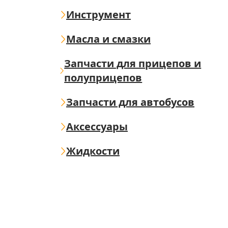
Инструмент
Масла и смазки
Запчасти для прицепов и
полуприцепов
Запчасти для автобусов
Аксессуары
Жидкости