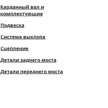
Карданный вал и
комплектующие
Подвеска
Система выхлопа
Сцепление
Детали заднего моста
Детали переднего моста