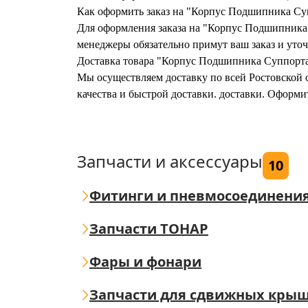
Как оформить заказ на "Корпус Подшипника С
Для оформления заказа на "Корпус Подшипника 
менеджеры обязательно примут ваш заказ и уточ
Доставка товара "Корпус Подшипника Суппорта
Мы осуществляем доставку по всей Ростовской о
качества и быстрой доставки. доставки. Оформ
Запчасти и аксессуары
10
Фитинги и пневмосоединени
Запчасти ТОНАР
Фары и фонари
Запчасти для сдвижных кры