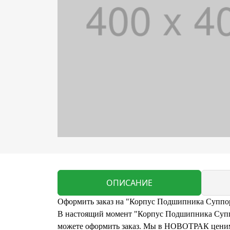
ОПИСАНИЕ
Оформить заказ на "Корпус Подшипника Суппор
В настоящий момент "Корпус Подшипника Суппор
можете оформить заказ. Мы в НОВОТРАК ценим 