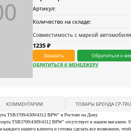
Артикул:
Количество на складе:
Совместимость с маркой автомобиля
1235
₽
Заказать
Обратиться к м
ОБРАТИТЬСЯ К МЕНЕДЖЕРУ
КОММЕНТАРИИ
ТОВАРЫ БРЕНДА CP-TR
та TSB3709/4309/4312 BPW" в Ростове на Дону
та TSB3709/4309/4312 BPW" отсутствует в нашем магазине. Но 
каждого нашего клиента и готовы сделать все возможное, чтоб