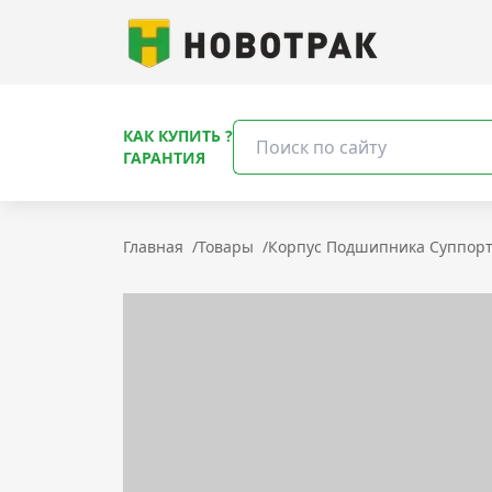
КАК КУПИТЬ ?
ГАРАНТИЯ
Главная
/
Товары
/
Корпус Подшипника Суппорт