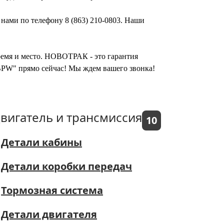
нами по телефону 8 (863) 210-0803. Наши
время и место. НОВОТРАК - это гарантия
BPW" прямо сейчас! Мы ждем вашего звонка!
вигатель и трансмиссия
10
Детали кабины
Детали коробки передач
Тормозная система
Детали двигателя