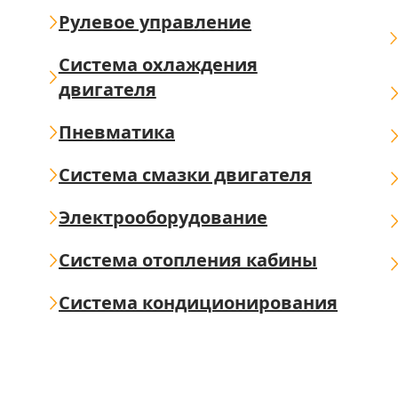
Рулевое управление
Система охлаждения
двигателя
Пневматика
Система смазки двигателя
Электрооборудование
Система отопления кабины
Система кондиционирования