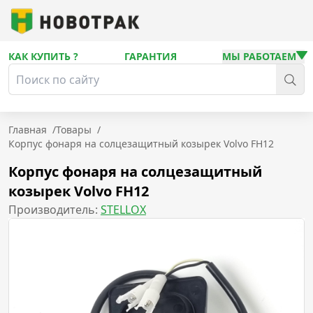
КАК КУПИТЬ ?
ГАРАНТИЯ
МЫ РАБОТАЕМ
Главная
/
Товары
/
Корпус фонаря на солцезащитный козырек Volvo FH12
Корпус фонаря на солцезащитный
козырек Volvo FH12
Производитель:
STELLOX