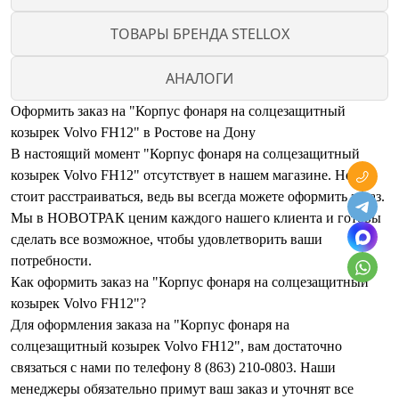
ТОВАРЫ БРЕНДА STELLOX
АНАЛОГИ
Оформить заказ на "Корпус фонаря на солцезащитный
козырек Volvo FH12" в Ростове на Дону
В настоящий момент "Корпус фонаря на солцезащитный
козырек Volvo FH12" отсутствует в нашем магазине. Но не
стоит расстраиваться, ведь вы всегда можете оформить заказ.
Мы в НОВОТРАК ценим каждого нашего клиента и готовы
сделать все возможное, чтобы удовлетворить ваши
потребности.
Как оформить заказ на "Корпус фонаря на солцезащитный
козырек Volvo FH12"?
Для оформления заказа на "Корпус фонаря на
солцезащитный козырек Volvo FH12", вам достаточно
связаться с нами по телефону 8 (863) 210-0803. Наши
менеджеры обязательно примут ваш заказ и уточнят все