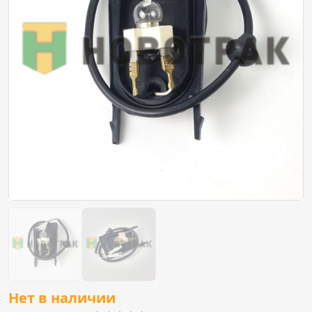
Нет в наличии