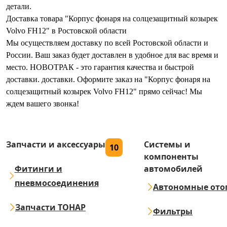
детали.
Доставка товара "Корпус фонаря на солцезащитный козырек
Volvo FH12" в Ростовской области
Мы осуществляем доставку по всей Ростовской области и
России. Ваш заказ будет доставлен в удобное для вас время и
место. НОВОТРАК - это гарантия качества и быстрой
доставки. доставки. Оформите заказ на "Корпус фонаря на
солцезащитный козырек Volvo FH12" прямо сейчас! Мы
ждем вашего звонка!
Запчасти и аксессуары
Системы и
10
компоненты
Фитинги и
автомобилей
пневмосоединения
Автономные ото
Запчасти ТОНАР
Фильтры