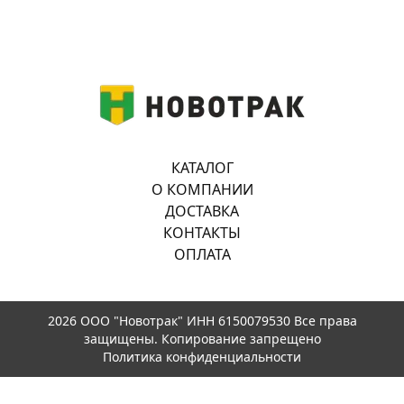
КАТАЛОГ
О КОМПАНИИ
ДОСТАВКА
КОНТАКТЫ
ОПЛАТА
2026 ООО "Новотрак" ИНН 6150079530 Все права
защищены. Копирование запрещено
Политика конфиденциальности