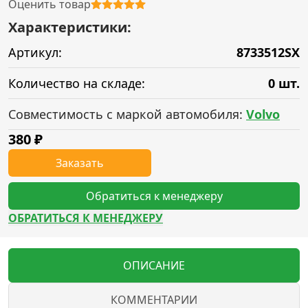
Оценить товар
Характеристики:
Артикул:
8733512SX
Количество на складе:
0 шт.
Совместимость с маркой автомобиля:
Volvo
380
₽
Заказать
Обратиться к менеджеру
ОБРАТИТЬСЯ К МЕНЕДЖЕРУ
ОПИСАНИЕ
КОММЕНТАРИИ