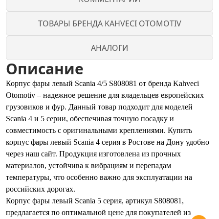
ТОВАРЫ БРЕНДА KAHVECI OTOMOTIV
АНАЛОГИ
Описание
Корпус фары левый Scania 4/5 S808081 от бренда Kahveci
Otomotiv – надежное решение для владельцев европейских
грузовиков и фур. Данный товар подходит для моделей
Scania 4 и 5 серии, обеспечивая точную посадку и
совместимость с оригинальными креплениями. Купить
корпус фары левый Scania 4 серия в Ростове на Дону удобно
через наш сайт. Продукция изготовлена из прочных
материалов, устойчива к вибрациям и перепадам
температуры, что особенно важно для эксплуатации на
российских дорогах.
Корпус фары левый Scania 5 серия, артикул S808081,
предлагается по оптимальной цене для покупателей из