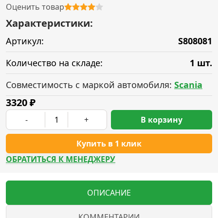
Оценить товар
Характеристики:
Артикул:
S808081
Количество на складе:
1 шт.
Совместимость с маркой автомобиля:
Scania
3320
₽
-
+
В корзину
Купить в 1 клик
ОБРАТИТЬСЯ К МЕНЕДЖЕРУ
ОПИСАНИЕ
КОММЕНТАРИИ