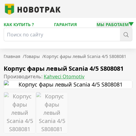
КАК КУПИТЬ ?
ГАРАНТИЯ
МЫ РАБОТАЕМ
Главная
/
Товары
/
Корпус фары левый Scania 4/5 S808081
Корпус фары левый Scania 4/5 S808081
Производитель:
Kahveci Otomotiv