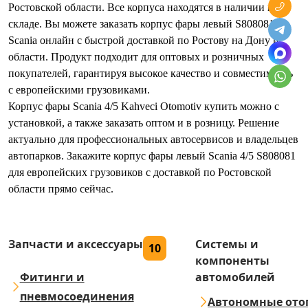
Ростовской области. Все корпуса находятся в наличии на
складе. Вы можете заказать корпус фары левый S808081
Scania онлайн с быстрой доставкой по Ростову на Дону и
области. Продукт подходит для оптовых и розничных
покупателей, гарантируя высокое качество и совместимость
с европейскими грузовиками.
Корпус фары Scania 4/5 Kahveci Otomotiv купить можно с
установкой, а также заказать оптом и в розницу. Решение
актуально для профессиональных автосервисов и владельцев
автопарков. Закажите корпус фары левый Scania 4/5 S808081
для европейских грузовиков с доставкой по Ростовской
области прямо сейчас.
Запчасти и аксессуары
Системы и
10
компоненты
Фитинги и
автомобилей
пневмосоединения
Автономные ото