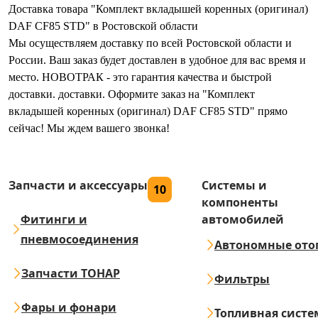
Доставка товара "Комплект вкладышей коренных (оригинал)
DAF CF85 STD" в Ростовской области
Мы осуществляем доставку по всей Ростовской области и
России. Ваш заказ будет доставлен в удобное для вас время и
место. НОВОТРАК - это гарантия качества и быстрой
доставки. доставки. Оформите заказ на "Комплект
вкладышей коренных (оригинал) DAF CF85 STD" прямо
сейчас! Мы ждем вашего звонка!
Запчасти и аксессуары
Системы и
10
компоненты
Фитинги и
автомобилей
пневмосоединения
Автономные ото
Запчасти ТОНАР
Фильтры
Фары и фонари
Топливная систе