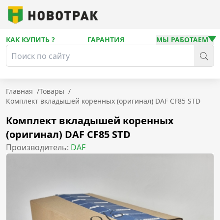
КАК КУПИТЬ ?
ГАРАНТИЯ
МЫ РАБОТАЕМ
Главная
/
Товары
/
Комплект вкладышей коренных (оригинал) DAF CF85 STD
Комплект вкладышей коренных
(оригинал) DAF CF85 STD
Производитель:
DAF