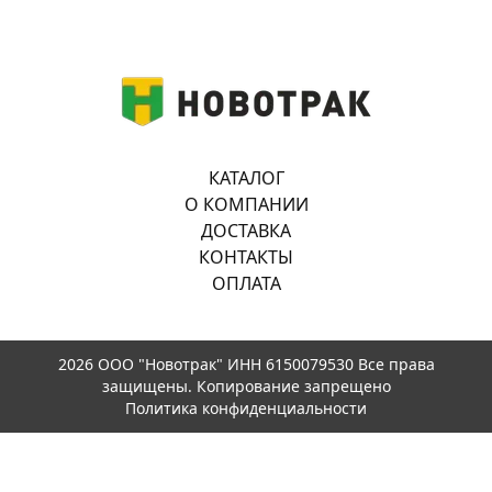
КАТАЛОГ
О КОМПАНИИ
ДОСТАВКА
КОНТАКТЫ
ОПЛАТА
2026 ООО "Новотрак" ИНН 6150079530 Все права
защищены. Копирование запрещено
Политика конфиденциальности