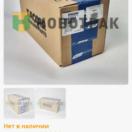
Нет в наличии