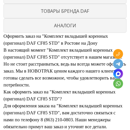
ТОВАРЫ БРЕНДА DAF
АНАЛОГИ
Оформить заказ на "Комплект вкладышей коренных
(оригинал) DAF CF85 STD" в Ростове на Дону
В настоящий момент "Комплект вкладышей коренных
(оригинал) DAF CF85 STD" отсутствует в нашем магазине.
Но не стоит расстраиваться, ведь вы всегда можете оформить
заказ. Мы в НОВОТРАК ценим каждого нашего клиента и
готовы сделать все возможное, чтобы удовлетворить ваши
потребности.
Как оформить заказ на "Комплект вкладышей коренных
(оригинал) DAF CF85 STD"?
Для оформления заказа на "Комплект вкладышей коренных
(оригинал) DAF CF85 STD", вам достаточно связаться с
нами по телефону 8 (863) 210-0803. Наши менеджеры
обязательно примут ваш заказ и уточнят все детали.