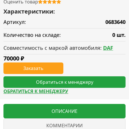
Оценить товар
Характеристики:
Артикул:
0683640
Количество на складе:
0 шт.
Совместимость с маркой автомобиля:
DAF
70000
₽
Заказать
Обратиться к менеджеру
ОБРАТИТЬСЯ К МЕНЕДЖЕРУ
ОПИСАНИЕ
КОММЕНТАРИИ