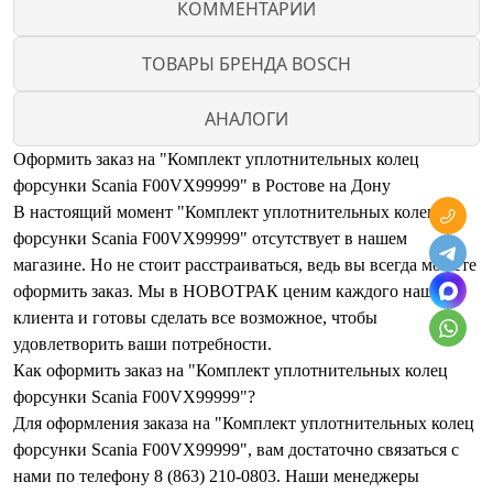
КОММЕНТАРИИ
ТОВАРЫ БРЕНДА BOSCH
АНАЛОГИ
Оформить заказ на "Комплект уплотнительных колец
форсунки Scania F00VX99999" в Ростове на Дону
В настоящий момент "Комплект уплотнительных колец
форсунки Scania F00VX99999" отсутствует в нашем
магазине. Но не стоит расстраиваться, ведь вы всегда можете
оформить заказ. Мы в НОВОТРАК ценим каждого нашего
клиента и готовы сделать все возможное, чтобы
удовлетворить ваши потребности.
Как оформить заказ на "Комплект уплотнительных колец
форсунки Scania F00VX99999"?
Для оформления заказа на "Комплект уплотнительных колец
форсунки Scania F00VX99999", вам достаточно связаться с
нами по телефону 8 (863) 210-0803. Наши менеджеры