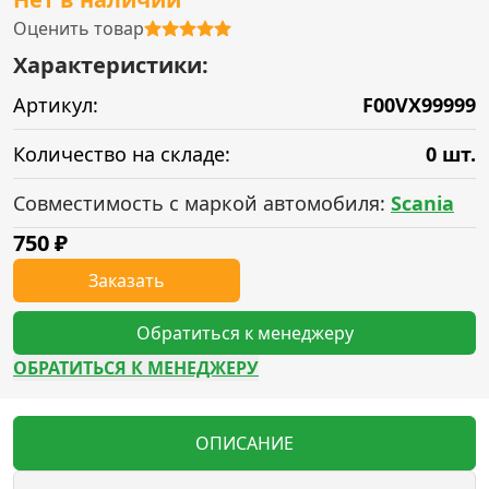
Оценить товар
Характеристики:
Артикул:
F00VX99999
Количество на складе:
0 шт.
Совместимость с маркой автомобиля:
Scania
750
₽
Заказать
Обратиться к менеджеру
ОБРАТИТЬСЯ К МЕНЕДЖЕРУ
ОПИСАНИЕ