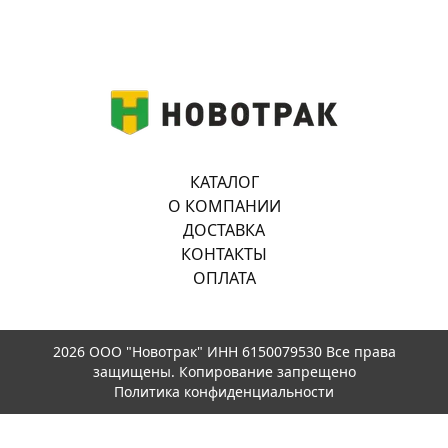
КАТАЛОГ
О КОМПАНИИ
ДОСТАВКА
КОНТАКТЫ
ОПЛАТА
2026 ООО "Новотрак" ИНН 6150079530 Все права
защищены. Копирование запрещено
Политика конфиденциальности