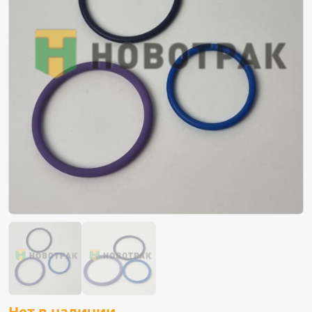
Нет в наличии