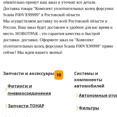
обязательно примут ваш заказ и уточнят все детали.
Доставка товара "Комплект уплотнительных колец форсунки
Scania F00VX99999" в Ростовской области
Мы осуществляем доставку по всей Ростовской области и
России. Ваш заказ будет доставлен в удобное для вас время и
место. НОВОТРАК - это гарантия качества и быстрой
доставки. доставки. Оформите заказ на "Комплект
уплотнительных колец форсунки Scania F00VX99999" прямо
сейчас! Мы ждем вашего звонка!
Запчасти и аксессуары
Системы и
10
компоненты
Фитинги и
автомобилей
пневмосоединения
Автономные ото
Запчасти ТОНАР
Фильтры