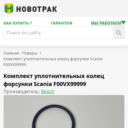
КАК КУПИТЬ ?
ГАРАНТИЯ
МЫ РАБОТАЕМ
Главная
/
Товары
/
Комплект уплотнительных колец форсунки Scania
F00VX99999
Комплект уплотнительных колец
форсунки Scania F00VX99999
Производитель:
Bosch