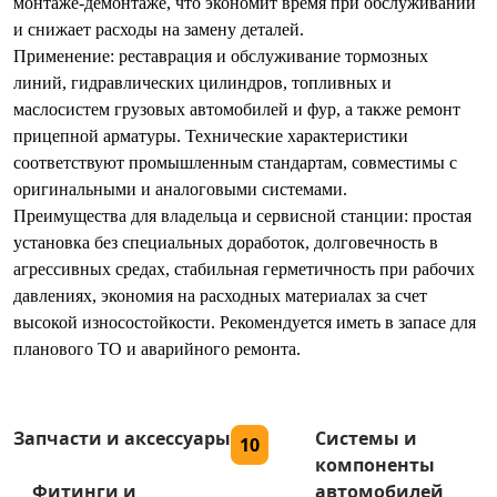
монтаже-демонтаже, что экономит время при обслуживании
и снижает расходы на замену деталей.
Применение: реставрация и обслуживание тормозных
линий, гидравлических цилиндров, топливных и
маслосистем грузовых автомобилей и фур, а также ремонт
прицепной арматуры. Технические характеристики
соответствуют промышленным стандартам, совместимы с
оригинальными и аналоговыми системами.
Преимущества для владельца и сервисной станции: простая
установка без специальных доработок, долговечность в
агрессивных средах, стабильная герметичность при рабочих
давлениях, экономия на расходных материалах за счет
высокой износостойкости. Рекомендуется иметь в запасе для
планового ТО и аварийного ремонта.
Запчасти и аксессуары
Системы и
10
компоненты
Фитинги и
автомобилей