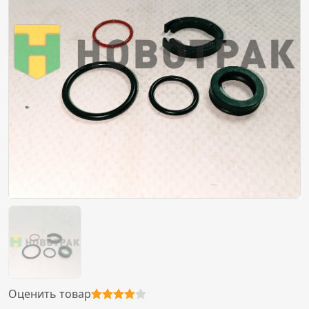
Оценить товар