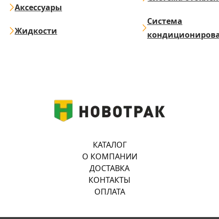
Аксессуары
Система
Жидкости
кондициониров
КАТАЛОГ
О КОМПАНИИ
ДОСТАВКА
КОНТАКТЫ
ОПЛАТА