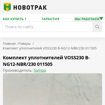
КАК КУПИТЬ ?
ГАРАНТИЯ
МЫ РАБОТАЕМ
Главная
/
Товары
/
Комплект уплотнителей VOSS230 B-NG12-NBR/230 011505
Комплект уплотнителей VOSS230 B-
NG12-NBR/230 011505
Производитель:
Sampa