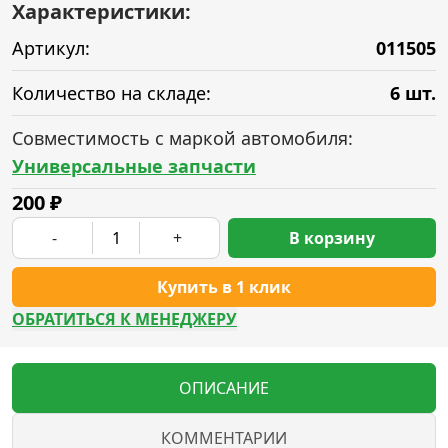
Характеристики:
Артикул:
011505
Количество на складе:
6 шт.
Совместимость с маркой автомобиля:
Универсальные запчасти
200
₽
-
+
В корзину
Купить в 1 клик
ОБРАТИТЬСЯ К МЕНЕДЖЕРУ
ОПИСАНИЕ
КОММЕНТАРИИ