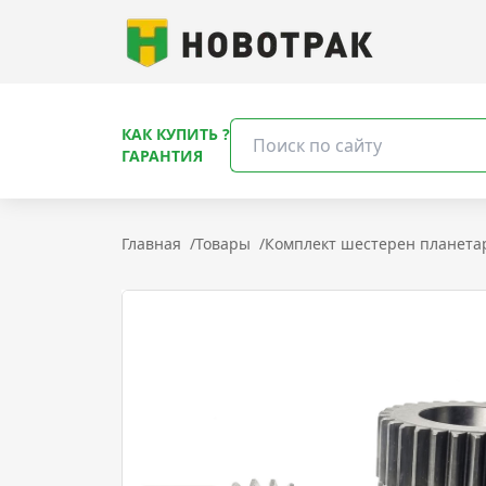
КАК КУПИТЬ ?
ГАРАНТИЯ
Главная
/
Товары
/
Комплект шестерен планетар