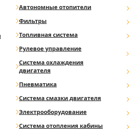
Автономные отопители
Фильтры
Топливная система
ш
Рулевое управление
Система охлаждения
двигателя
Пневматика
Система смазки двигателя
Электрооборудование
Система отопления кабины