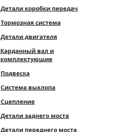
Детали коробки передач
Тормозная система
Детали двигателя
Карданный вал и
комплектующие
Подвеска
Система выхлопа
Сцепление
Детали заднего моста
Детали переднего моста