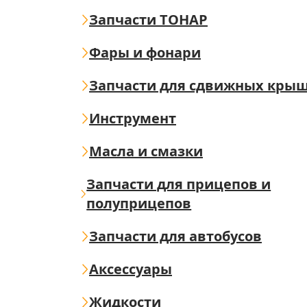
Запчасти ТОНАР
Фары и фонари
Запчасти для сдвижных кры
Инструмент
Масла и смазки
Запчасти для прицепов и
полуприцепов
Запчасти для автобусов
Аксессуары
Жидкости