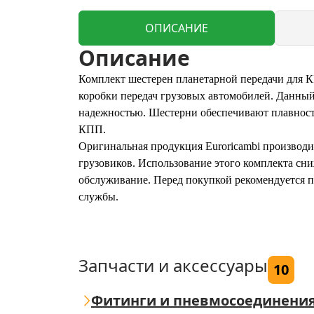
ОПИСАНИЕ
Описание
Комплект шестерен планетарной передачи для К
коробки передач грузовых автомобилей. Данный
надежностью. Шестерни обеспечивают плавност
КПП.
Оригинальная продукция Euroricambi производи
грузовиков. Использование этого комплекта сни
обслуживание. Перед покупкой рекомендуется п
службы.
Запчасти и аксессуары
10
Фитинги и пневмосоединени