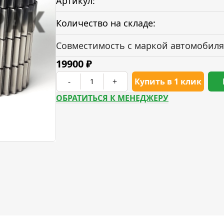
Артикул:
Количество на складе:
Совместимость с маркой автомобиля
19900
₽
-
+
Купить в 1 клик
ОБРАТИТЬСЯ К МЕНЕДЖЕРУ