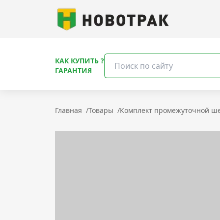
КАК КУПИТЬ ?
ГАРАНТИЯ
Главная
/
Товары
/
Комплект промежуточной ше