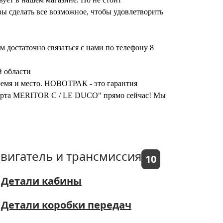
ы сделать все возможное, чтобы удовлетворить
достаточно связаться с нами по телефону 8
 области
время и место. НОВОТРАК - это гарантия
ппорта MERITOR C / LE DUCO" прямо сейчас! Мы
вигатель и трансмиссия
10
Детали кабины
Детали коробки передач