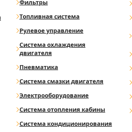
Фильтры
Топливная система
ш
Рулевое управление
Система охлаждения
двигателя
Пневматика
Система смазки двигателя
Электрооборудование
Система отопления кабины
Система кондиционирования