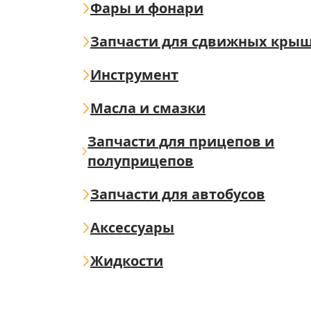
Фары и фонари
Запчасти для сдвижных кры
Инструмент
Масла и смазки
Запчасти для прицепов и
полуприцепов
Запчасти для автобусов
Аксессуары
Жидкости