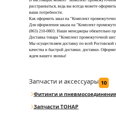
расстраиваться, ведь вы всегда можете оформи
ваши потребности.
Как оформить заказ на "Комплект промежуточ
Для оформления заказа на "Комплект промежут
(863) 210-0803. Наши менеджеры обязательно при
Доставка товара "Комплект промежуточной ше
Мы осуществляем доставку по всей Ростовской о
качества и быстрой доставки. доставки. Офор
ждем вашего звонка!
Запчасти и аксессуары
10
Фитинги и пневмосоединени
Запчасти ТОНАР