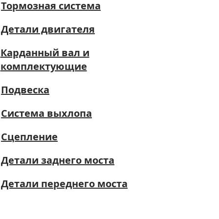
Тормозная система
Детали двигателя
Карданный вал и
комплектующие
Подвеска
Система выхлопа
Сцепление
Детали заднего моста
Детали переднего моста