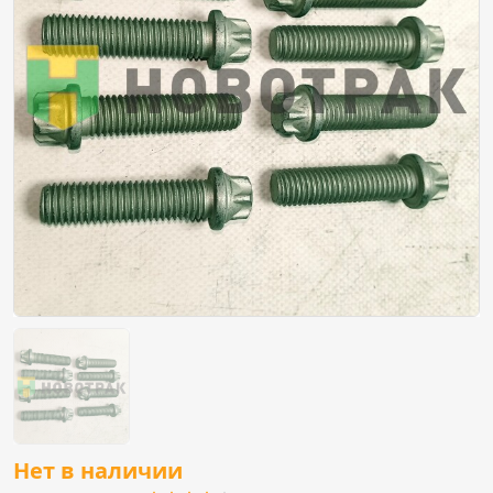
Нет в наличии