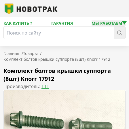
КАК КУПИТЬ ?
ГАРАНТИЯ
МЫ РАБОТАЕМ
Главная
/
Товары
/
Комплект болтов крышки суппорта (8шт) Knorr 17912
Комплект болтов крышки суппорта
(8шт) Knorr 17912
Производитель:
TTT