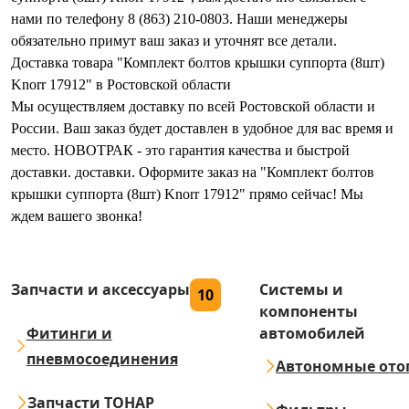
нами по телефону 8 (863) 210-0803. Наши менеджеры
обязательно примут ваш заказ и уточнят все детали.
Доставка товара "Комплект болтов крышки суппорта (8шт)
Knorr 17912" в Ростовской области
Мы осуществляем доставку по всей Ростовской области и
России. Ваш заказ будет доставлен в удобное для вас время и
место. НОВОТРАК - это гарантия качества и быстрой
доставки. доставки. Оформите заказ на "Комплект болтов
крышки суппорта (8шт) Knorr 17912" прямо сейчас! Мы
ждем вашего звонка!
Запчасти и аксессуары
Системы и
10
компоненты
Фитинги и
автомобилей
пневмосоединения
Автономные ото
Запчасти ТОНАР