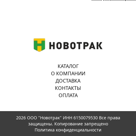
КАТАЛОГ
О КОМПАНИИ
ДОСТАВКА
КОНТАКТЫ
ОПЛАТА
2026 ООО "Новотрак" ИНН 6150079530 Все права
защищены. Копирование запрещено
Политика конфиденциальности