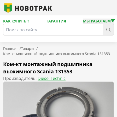
КАК КУПИТЬ ?
ГАРАНТИЯ
МЫ РАБОТАЕМ
Главная
/
Товары
/
Ком-кт монтажный подшипника выжимного Scania 131353
Ком-кт монтажный подшипника
выжимного Scania 131353
Производитель:
Diesel Technic