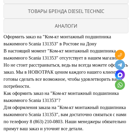
ТОВАРЫ БРЕНДА DIESEL TECHNIC
АНАЛОГИ
Оформить заказ на "Ком-кт монтажный подшипника
выжимного Scania 131353" в Ростове на Дону
В настоящий момент "Ком-кт монтажный подшипника
выжимного Scania 131353" отсутствует в нашем магазине.
Но не стоит расстраиваться, ведь вы всегда можете оформить
заказ. Мы в НОВОТРАК ценим каждого нашего клиента и
готовы сделать все возможное, чтобы удовлетворить ваши
потребности.
Как оформить заказ на "Ком-кт монтажный подшипника
выжимного Scania 131353"?
Для оформления заказа на "Ком-кт монтажный подшипника
выжимного Scania 131353", вам достаточно связаться с нами
по телефону 8 (863) 210-0803. Наши менеджеры обязательно
примут ваш заказ и уточнят все детали.