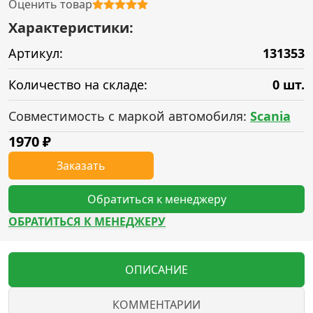
Оценить товар
Характеристики:
Артикул:
131353
Количество на складе:
0 шт.
Совместимость с маркой автомобиля:
Scania
1970
₽
Заказать
Обратиться к менеджеру
ОБРАТИТЬСЯ К МЕНЕДЖЕРУ
ОПИСАНИЕ
КОММЕНТАРИИ