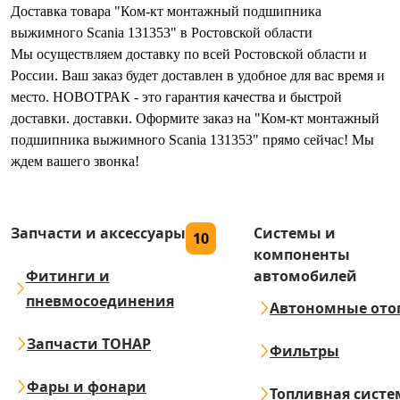
Доставка товара "Ком-кт монтажный подшипника
выжимного Scania 131353" в Ростовской области
Мы осуществляем доставку по всей Ростовской области и
России. Ваш заказ будет доставлен в удобное для вас время и
место. НОВОТРАК - это гарантия качества и быстрой
доставки. доставки. Оформите заказ на "Ком-кт монтажный
подшипника выжимного Scania 131353" прямо сейчас! Мы
ждем вашего звонка!
Запчасти и аксессуары
Системы и
10
компоненты
Фитинги и
автомобилей
пневмосоединения
Автономные ото
Запчасти ТОНАР
Фильтры
Фары и фонари
Топливная систе