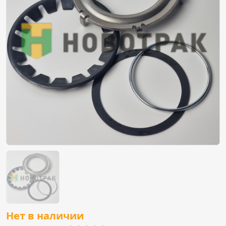
Нет в наличии