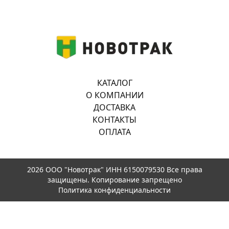
КАТАЛОГ
О КОМПАНИИ
ДОСТАВКА
КОНТАКТЫ
ОПЛАТА
2026 ООО "Новотрак" ИНН 6150079530 Все права
защищены. Копирование запрещено
Политика конфиденциальности