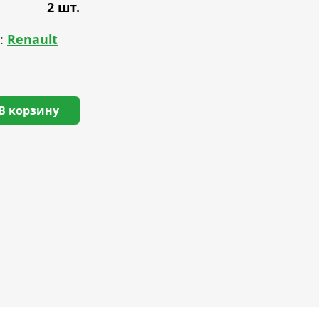
2 шт.
:
Renault
В корзину