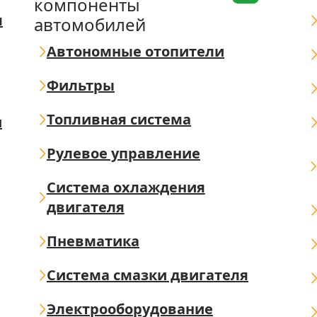
компоненты
я
автомобилей
Автономные отопители
Фильтры
Топливная система
ш
Рулевое управление
Система охлаждения
двигателя
Пневматика
Система смазки двигателя
Электрооборудование