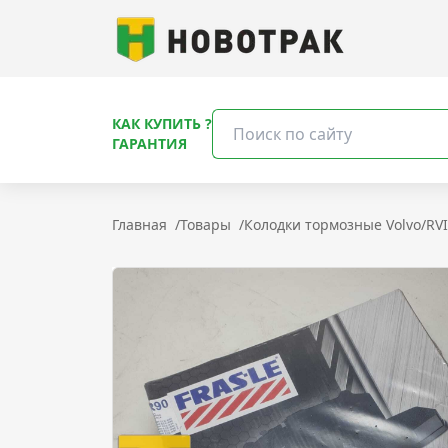
КАК КУПИТЬ ?
ГАРАНТИЯ
Главная
/
Товары
/
Колодки тормозные Volvo/RV