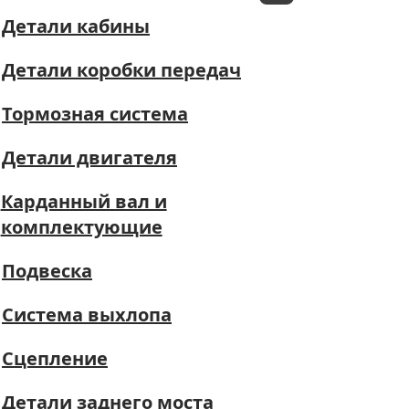
Детали кабины
Детали коробки передач
Тормозная система
Детали двигателя
Карданный вал и
комплектующие
Подвеска
Система выхлопа
Сцепление
Детали заднего моста