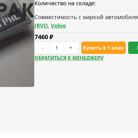
Количество на складе:
Совместимость с маркой автомобиля
(RVI)
,
Volvo
7460
₽
-
+
Купить в 1 клик
ОБРАТИТЬСЯ К МЕНЕДЖЕРУ