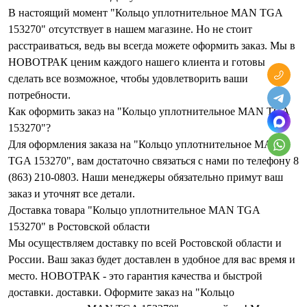
В настоящий момент "Кольцо уплотнительное MAN TGA
153270" отсутствует в нашем магазине. Но не стоит
расстраиваться, ведь вы всегда можете оформить заказ. Мы в
НОВОТРАК ценим каждого нашего клиента и готовы
сделать все возможное, чтобы удовлетворить ваши
потребности.
Как оформить заказ на "Кольцо уплотнительное MAN TGA
153270"?
Для оформления заказа на "Кольцо уплотнительное MAN
TGA 153270", вам достаточно связаться с нами по телефону 8
(863) 210-0803. Наши менеджеры обязательно примут ваш
заказ и уточнят все детали.
Доставка товара "Кольцо уплотнительное MAN TGA
153270" в Ростовской области
Мы осуществляем доставку по всей Ростовской области и
России. Ваш заказ будет доставлен в удобное для вас время и
место. НОВОТРАК - это гарантия качества и быстрой
доставки. доставки. Оформите заказ на "Кольцо