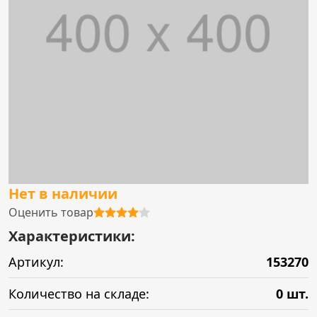
Нет в наличии
Оценить товар
Характеристики:
Артикул:
153270
Количество на складе:
0 шт.