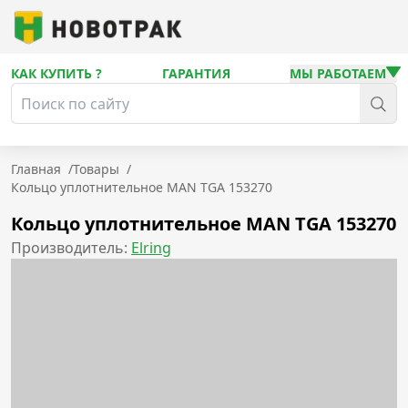
КАК КУПИТЬ ?
ГАРАНТИЯ
МЫ РАБОТАЕМ
Главная
/
Товары
/
Кольцо уплотнительное MAN TGA 153270
Кольцо уплотнительное MAN TGA 153270
Производитель:
Elring