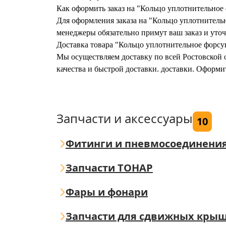
Как оформить заказ на "Кольцо уплотнительное 
Для оформления заказа на "Кольцо уплотнительно
менеджеры обязательно примут ваш заказ и уточ
Доставка товара "Кольцо уплотнительное форсун
Мы осуществляем доставку по всей Ростовской о
качества и быстрой доставки. доставки. Оформи
Запчасти и аксессуары
10
Фитинги и пневмосоединени
Запчасти ТОНАР
Фары и фонари
Запчасти для сдвижных кры