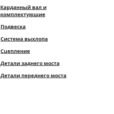
Карданный вал и
комплектующие
Подвеска
Система выхлопа
Сцепление
Детали заднего моста
Детали переднего моста