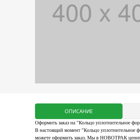
ОПИСАНИЕ
Оформить заказ на "Кольцо уплотнительное форс
В настоящий момент "Кольцо уплотнительное фор
можете оформить заказ. Мы в НОВОТРАК ценим 