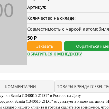
Артикул:
Количество на складе:
Совместимость с маркой автомобиля
50
₽
Заказать
Обратиться к м
ОБРАТИТЬСЯ К МЕНЕДЖЕРУ
КОММЕНТАРИИ
ТОВАРЫ БРЕНДА DIESEL TE
унки Scania (1340615-2) DT" в Ростове на Дону
сунки Scania (1340615-2) DT" отсутствует в нашем магазине. Но
каждого нашего клиента и готовы сделать все возможное, чтоб