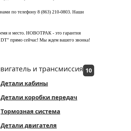
 нами по телефону 8 (863) 210-0803. Наши
время и место. НОВОТРАК - это гарантия
) DT" прямо сейчас! Мы ждем вашего звонка!
вигатель и трансмиссия
10
Детали кабины
Детали коробки передач
Тормозная система
Детали двигателя