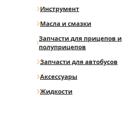
Инструмент
Масла и смазки
Запчасти для прицепов и
полуприцепов
Запчасти для автобусов
Аксессуары
Жидкости