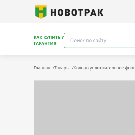
КАК КУПИТЬ ?
ГАРАНТИЯ
Главная
/
Товары
/
Кольцо уплотнительное форсу