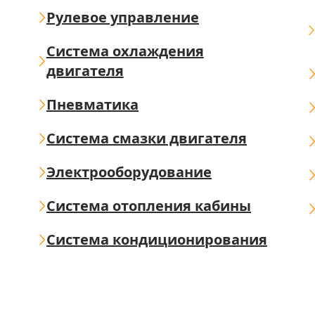
Рулевое управление
Система охлаждения
двигателя
Пневматика
Система смазки двигателя
Электрооборудование
Система отопления кабины
Система кондиционирования