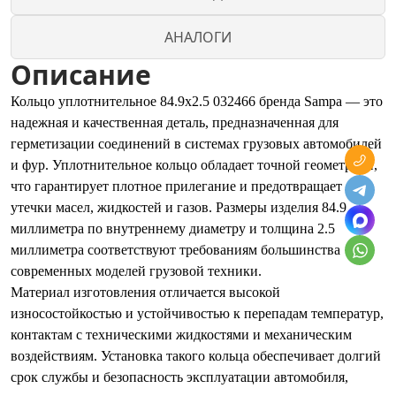
АНАЛОГИ
Описание
Кольцо уплотнительное 84.9x2.5 032466 бренда Sampa — это
надежная и качественная деталь, предназначенная для
герметизации соединений в системах грузовых автомобилей
и фур. Уплотнительное кольцо обладает точной геометрией,
что гарантирует плотное прилегание и предотвращает
утечки масел, жидкостей и газов. Размеры изделия 84.9
миллиметра по внутреннему диаметру и толщина 2.5
миллиметра соответствуют требованиям большинства
современных моделей грузовой техники.
Материал изготовления отличается высокой
износостойкостью и устойчивостью к перепадам температур,
контактам с техническими жидкостями и механическим
воздействиям. Установка такого кольца обеспечивает долгий
срок службы и безопасность эксплуатации автомобиля,