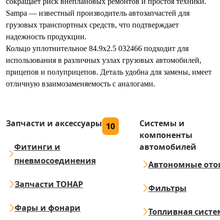
сокращает риск внеплановых ремонтов и простоя техники.
Sampa — известный производитель автозапчастей для
грузовых транспортных средств, что подтверждает
надежность продукции.
Кольцо уплотнительное 84.9x2.5 032466 подходит для
использования в различных узлах грузовых автомобилей,
прицепов и полуприцепов. Деталь удобна для замены, имеет
отличную взаимозаменяемость с аналогами.
Запчасти и аксессуары
Системы и
10
компоненты
Фитинги и
автомобилей
пневмосоединения
Автономные ото
Запчасти ТОНАР
Фильтры
Фары и фонари
Топливная систе