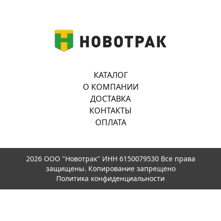
КАТАЛОГ
О КОМПАНИИ
ДОСТАВКА
КОНТАКТЫ
ОПЛАТА
2026 ООО "Новотрак" ИНН 6150079530 Все права
защищены. Копирование запрещено
Политика конфиденциальности