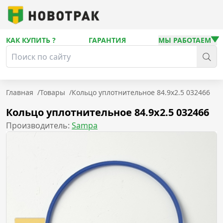
КАК КУПИТЬ ?
ГАРАНТИЯ
МЫ РАБОТАЕМ
Главная
/
Товары
/
Кольцо уплотнительное 84.9x2.5 032466
Кольцо уплотнительное 84.9x2.5 032466
Производитель:
Sampa