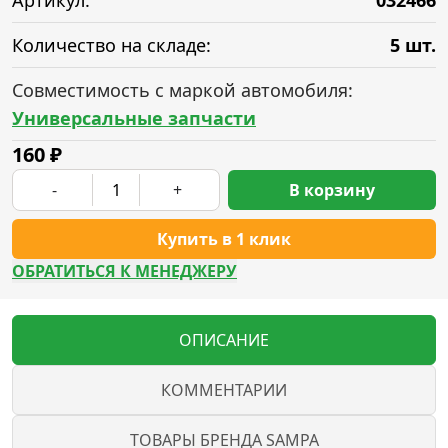
Артикул:
032466
Количество на складе:
5 шт.
Совместимость с маркой автомобиля:
Универсальные запчасти
160
₽
-
+
В корзину
Купить в 1 клик
ОБРАТИТЬСЯ К МЕНЕДЖЕРУ
ОПИСАНИЕ
КОММЕНТАРИИ
ТОВАРЫ БРЕНДА SAMPA