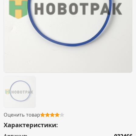
Оценить товар
Характеристики: