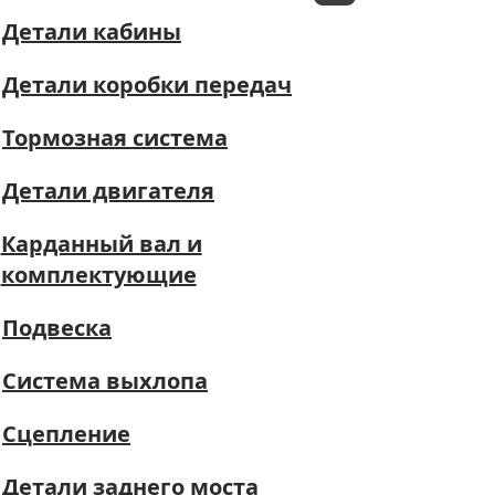
Детали кабины
Детали коробки передач
Тормозная система
Детали двигателя
Карданный вал и
комплектующие
Подвеска
Система выхлопа
Сцепление
Детали заднего моста