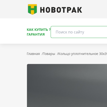
КАК КУПИТЬ ?
ГАРАНТИЯ
Главная
/
Товары
/
Кольцо уплотнительное 30x39