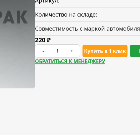
Артикул:
Количество на складе:
Совместимость с маркой автомобиля
220
₽
-
+
Купить в 1 клик
ОБРАТИТЬСЯ К МЕНЕДЖЕРУ