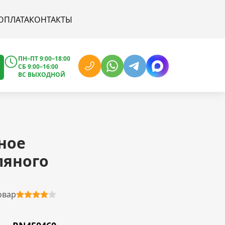
ОПЛАТА
КОНТАКТЫ
ПН–ПТ 9:00–18:00
СБ 9:00–16:00
ВС ВЫХОДНОЙ
ное
ляного
овар