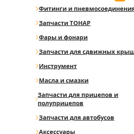
Фитинги и пневмосоединени
Запчасти ТОНАР
Фары и фонари
Запчасти для сдвижных кры
Инструмент
Масла и смазки
Запчасти для прицепов и
полуприцепов
Запчасти для автобусов
Аксессуары