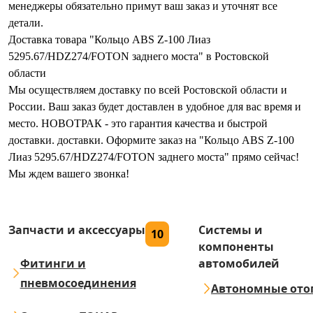
менеджеры обязательно примут ваш заказ и уточнят все
детали.
Доставка товара "Кольцо ABS Z-100 Лиаз
5295.67/HDZ274/FOTON заднего моста" в Ростовской
области
Мы осуществляем доставку по всей Ростовской области и
России. Ваш заказ будет доставлен в удобное для вас время и
место. НОВОТРАК - это гарантия качества и быстрой
доставки. доставки. Оформите заказ на "Кольцо ABS Z-100
Лиаз 5295.67/HDZ274/FOTON заднего моста" прямо сейчас!
Мы ждем вашего звонка!
Запчасти и аксессуары
Системы и
10
компоненты
Фитинги и
автомобилей
пневмосоединения
Автономные ото