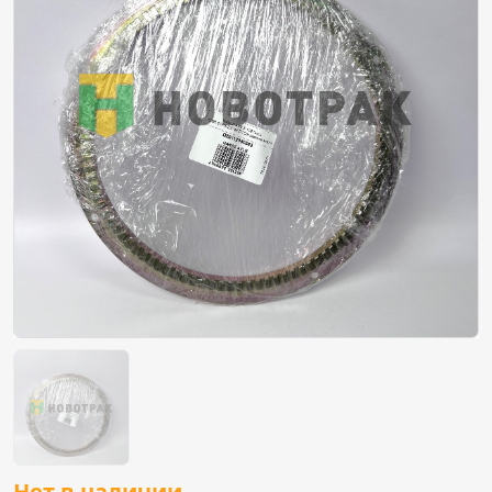
Нет в наличии