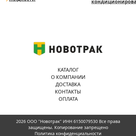
кондициониров
КАТАЛОГ
О КОМПАНИИ
ДОСТАВКА
КОНТАКТЫ
ОПЛАТА
2026 ООО "Новотрак" ИНН 6150079530 Все права
защищены. Копирование запрещено
Политика конфиденциальности