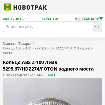
КАК КУПИТЬ ?
ГАРАНТИЯ
МЫ РАБОТАЕМ
Главная
/
Товары
/
Кольцо ABS Z-100 Лиаз 5295.67/HDZ274/FOTON заднего
моста
Кольцо ABS Z-100 Лиаз
5295.67/HDZ274/FOTON заднего моста
Производитель:
HANDE AXLE