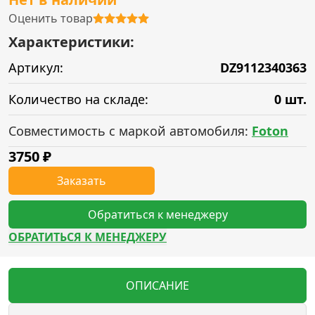
Оценить товар
Характеристики:
Артикул:
DZ9112340363
Количество на складе:
0 шт.
Совместимость с маркой автомобиля:
Foton
3750
₽
Заказать
Обратиться к менеджеру
ОБРАТИТЬСЯ К МЕНЕДЖЕРУ
ОПИСАНИЕ