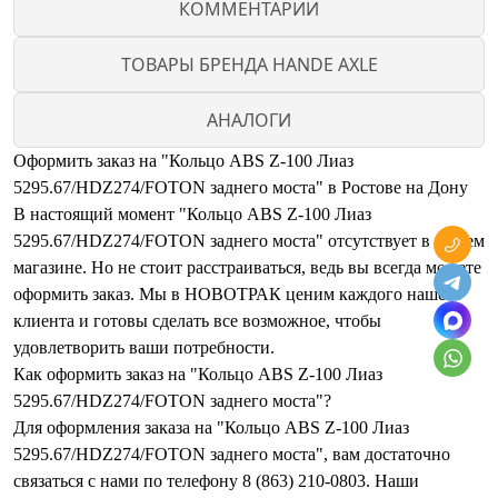
КОММЕНТАРИИ
ТОВАРЫ БРЕНДА HANDE AXLE
АНАЛОГИ
Оформить заказ на "Кольцо ABS Z-100 Лиаз
5295.67/HDZ274/FOTON заднего моста" в Ростове на Дону
В настоящий момент "Кольцо ABS Z-100 Лиаз
5295.67/HDZ274/FOTON заднего моста" отсутствует в нашем
магазине. Но не стоит расстраиваться, ведь вы всегда можете
оформить заказ. Мы в НОВОТРАК ценим каждого нашего
клиента и готовы сделать все возможное, чтобы
удовлетворить ваши потребности.
Как оформить заказ на "Кольцо ABS Z-100 Лиаз
5295.67/HDZ274/FOTON заднего моста"?
Для оформления заказа на "Кольцо ABS Z-100 Лиаз
5295.67/HDZ274/FOTON заднего моста", вам достаточно
связаться с нами по телефону 8 (863) 210-0803. Наши